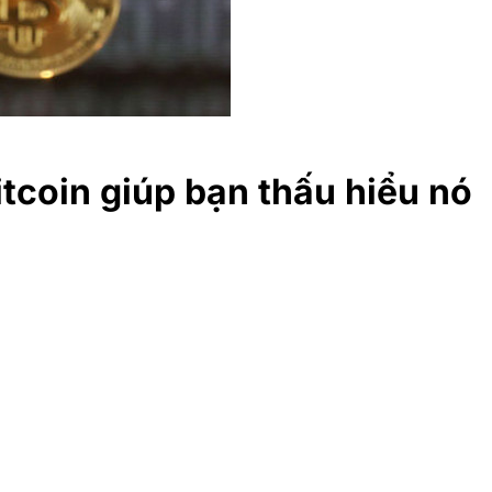
itcoin giúp bạn thấu hiểu nó