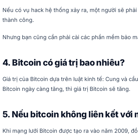
Nếu có vụ hack hệ thống xảy ra, một người sẽ phải
thành công.
Nhưng bạn cũng cần phải cài các phần mềm bảo mậ
4. Bitcoin có giá trị bao nhiêu?
Giá trị của Bitcoin dựa trên luật kinh tế: Cung và 
Bitcoin ngày càng tăng, thì giá trị Bitcoin sẽ tăng.
5. Nếu bitcoin không liên kết với 
Khi mạng lưới Bitcoin được tạo ra vào năm 2009, đồng