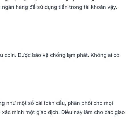
 ngân hàng để sử dụng tiền trong tài khoản vậy.
iệu coin. Được bảo vệ chống lạm phát. Không ai có
ng như một sổ cái toàn cầu, phân phối cho mọi
 xác minh một giao dịch. Điều này làm cho các giao