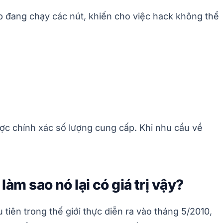
p đang chạy các nút, khiến cho việc hack không thể
được chính xác số lượng cung cấp. Khi nhu cầu về
làm sao nó lại có giá trị vậy?
 tiên trong thế giới thực diễn ra vào tháng 5/2010,