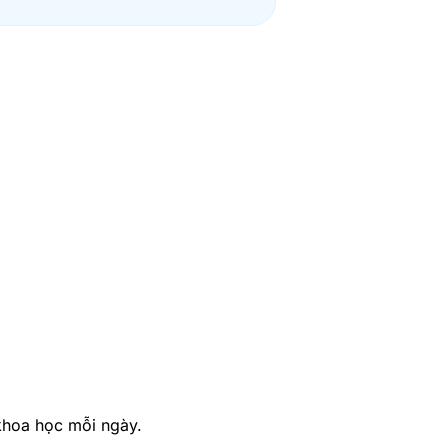
khoa học mỗi ngày.