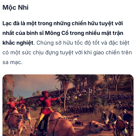
Mộc Nhi
Lạc đà là một trong những chiến hữu tuyệt vời
nhất của binh sĩ Mông Cổ trong nhiều mặt trận
khắc nghiệt
. Chúng sở hữu tốc độ tốt và đặc biệt
có một sức chịu đựng tuyệt vời khi giao chiến trên
sa mạc.