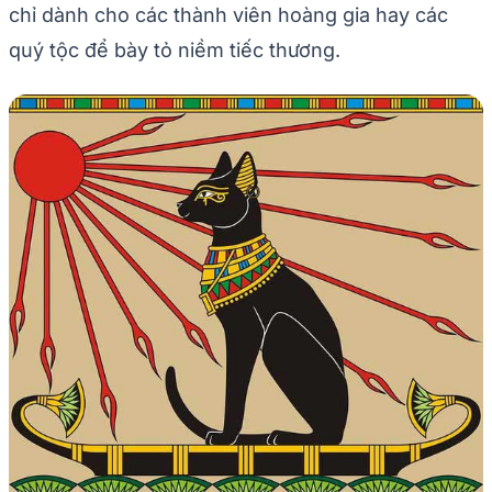
chỉ dành cho các thành viên hoàng gia hay các
quý tộc để bày tỏ niềm tiếc thương.