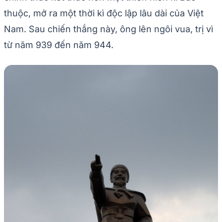
thuộc, mở ra một thời kì độc lập lâu dài của Việt
Nam. Sau chiến thắng này, ông lên ngôi vua, trị vì
từ năm 939 đến năm 944.