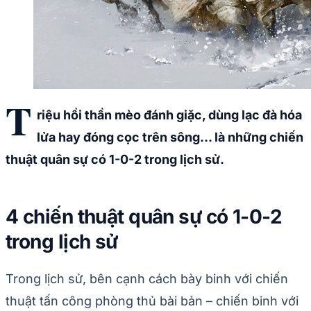
T
riệu hồi thần mèo đánh giặc, dùng lạc đà hóa
lửa hay đóng cọc trên sông… là những chiến
thuật quân sự có 1-0-2 trong lịch sử.
4 chiến thuật quân sự có 1-0-2
trong lịch sử
Trong lịch sử, bên cạnh cách bày binh với chiến
thuật tấn công phòng thủ bài bản – chiến binh với