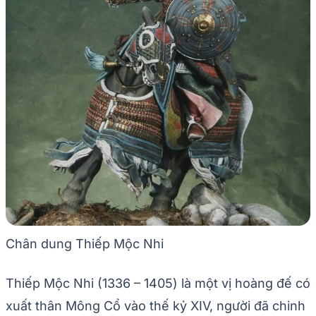
Chân dung Thiếp Mộc Nhi
Thiếp Mộc Nhi (1336 – 1405) là một vị hoàng đế có
xuất thân Mông Cổ vào thế kỷ XIV, người đã chinh