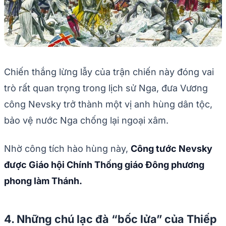
Chiến thắng lừng lẫy của trận chiến này đóng vai
trò rất quan trọng trong lịch sử Nga, đưa Vương
công Nevsky trở thành một vị anh hùng dân tộc,
bảo vệ nước Nga chống lại ngoại xâm.
Nhờ công tích hào hùng này,
Công tước Nevsky
được Giáo hội Chính Thống giáo Đông phương
phong làm Thánh.
4. Những chú lạc đà “bốc lửa” của Thiếp