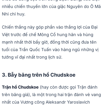
nhiều chiến thuyền lớn của giặc Nguyên do Ô Mã
Nhi chỉ huy.
Chiến thắng này góp phần vào thắng lợi của Đại
Việt trước đế chế Mông Cổ hung hãn và hùng
mạnh nhất thời bấy giờ, đồng thời cũng đưa tên
tuổi của Trần Quốc Tuấn vào hàng ngũ những vị
tướng vĩ đại nhất trong lịch sử.
3. Bẫy băng trên hồ Chudskoe
Trận hồ Chudskoe
(hay còn được gọi Trận đánh
trên băng giá), là một trong hai trận đánh vẻ vang
nhất của Vương công Aleksandr Yaroslavich