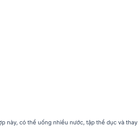
p này, có thể uống nhiều nước, tập thể dục và thay