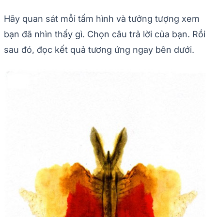
Hãy quan sát mỗi tấm hình và tưởng tượng xem
bạn đã nhìn thấy gì. Chọn câu trả lời của bạn. Rồi
sau đó, đọc kết quả tương ứng ngay bên dưới.