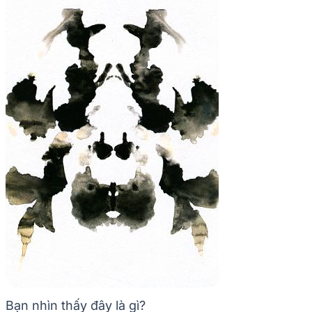
Bạn nhìn thấy đây là gì?