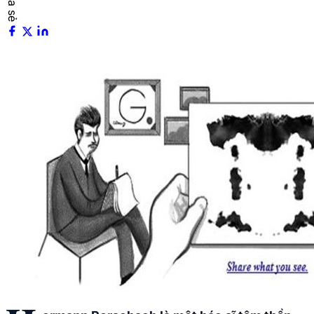
Chia sẻ