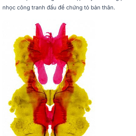
nhọc công tranh đấu để chứng tỏ bản thân.