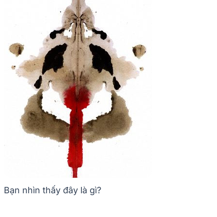
Bạn nhìn thấy đây là gì?