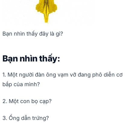
Bạn nhìn thấy đây là gì?
Bạn nhìn thấy:
1. Một người đàn ông vạm vỡ đang phô diễn cơ
bắp của mình?
2. Một con bọ cạp?
3. Ống dẫn trứng?