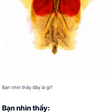
Bạn nhìn thấy đây là gì?
Bạn nhìn thấy: