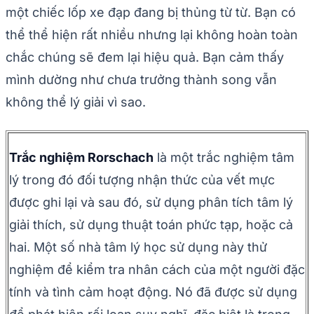
một chiếc lốp xe đạp đang bị thủng từ từ. Bạn có
thể thể hiện rất nhiều nhưng lại không hoàn toàn
chắc chúng sẽ đem lại hiệu quả. Bạn cảm thấy
mình dường như chưa trưởng thành song vẫn
không thể lý giải vì sao.
Trắc nghiệm Rorschach
là một trắc nghiệm tâm
lý trong đó đối tượng nhận thức của vết mực
được ghi lại và sau đó, sử dụng phân tích tâm lý
giải thích, sử dụng thuật toán phức tạp, hoặc cả
hai. Một số nhà tâm lý học sử dụng này thử
nghiệm để kiểm tra nhân cách của một người đặc
tính và tình cảm hoạt động. Nó đã được sử dụng