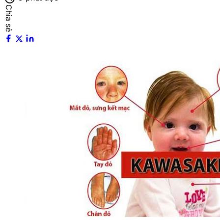
Chia sẻ