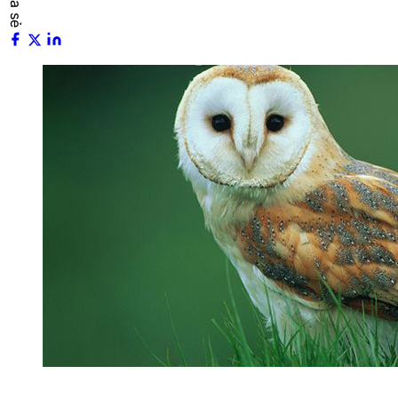
Chia sẻ