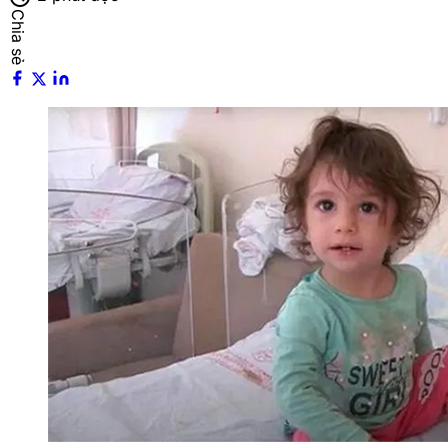
Chia sẻ