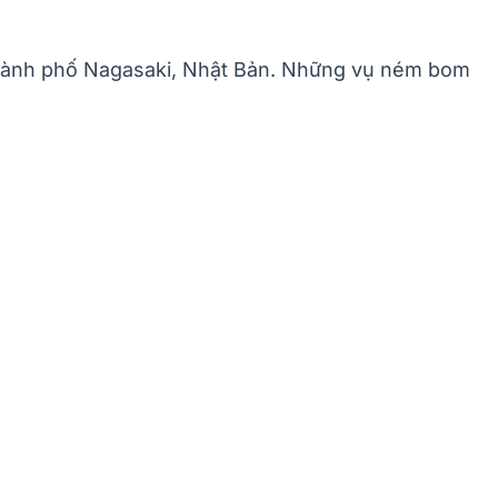
ành phố Nagasaki, Nhật Bản. Những vụ ném bom