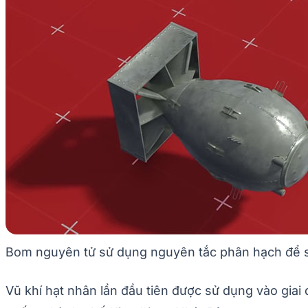
Bom nguyên tử sử dụng nguyên tắc phân hạch để s
Vũ khí hạt nhân lần đầu tiên được sử dụng vào gia