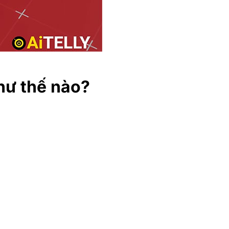
hư thế nào?