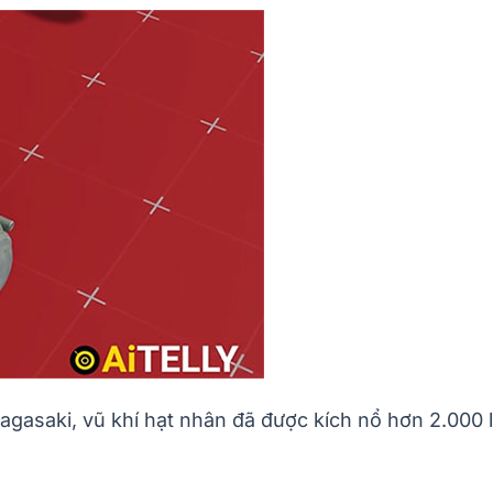
agasaki, vũ khí hạt nhân đã được kích nổ hơn 2.000