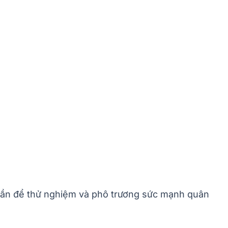
 lần để thử nghiệm và phô trương sức mạnh quân