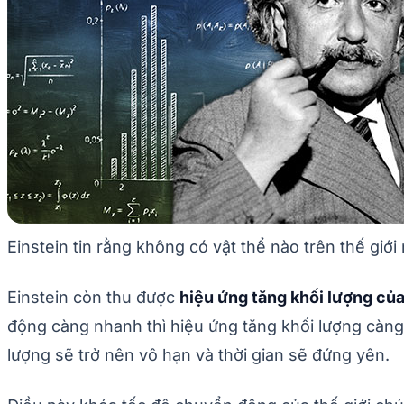
Einstein tin rằng không có vật thể nào trên thế giới
Einstein còn thu được
hiệu ứng tăng khối lượng của
động càng nhanh thì hiệu ứng tăng khối lượng càng 
lượng sẽ trở nên vô hạn và thời gian sẽ đứng yên.