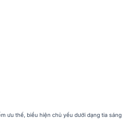
ếm ưu thế, biểu hiện chủ yếu dưới dạng tia sáng