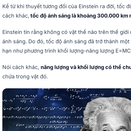
Kể từ khi thuyết tương đối của Einstein ra đời, tốc
cách khác,
tốc độ ánh sáng là khoảng 300.000 km m
Einstein tin rằng không có vật thể nào trên thế giới
ánh sáng. Do đó, tốc độ ánh sáng đã trở thành một t
hạn như phương trình khối lượng-năng lượng E=MC^2
Nói cách khác,
năng lượng và khối lượng có thể ch
chứa trong vật đó.