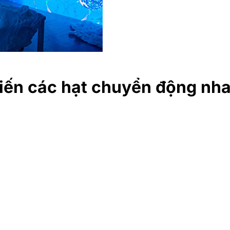
iến các hạt chuyển động nh