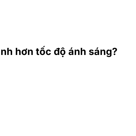
anh hơn tốc độ ánh sáng?