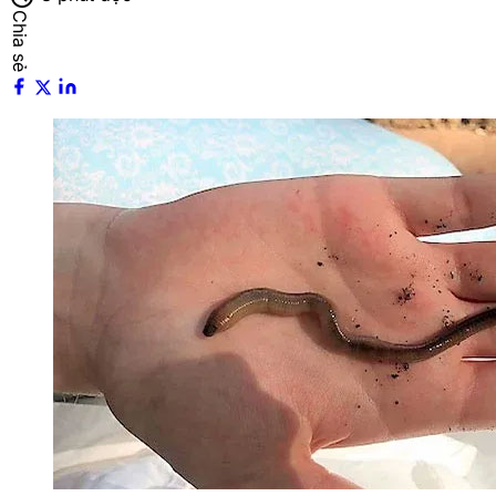
Chia sẻ