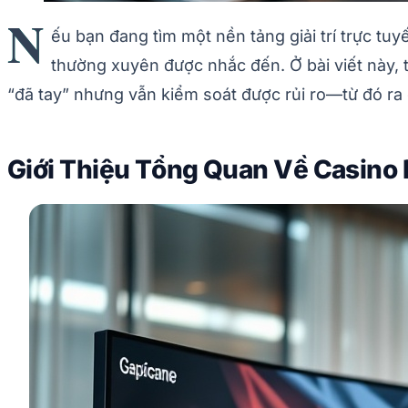
N
ếu bạn đang tìm một nền tảng giải trí trực tu
thường xuyên được nhắc đến. Ở bài viết này, t
“đã tay” nhưng vẫn kiểm soát được rủi ro—từ đó ra 
Giới Thiệu Tổng Quan Về Casino