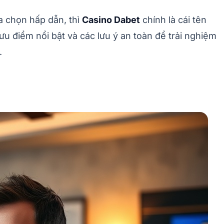
ựa chọn hấp dẫn, thì
Casino Dabet
chính là cái tên
 ưu điểm nổi bật và các lưu ý an toàn để trải nghiệm
.