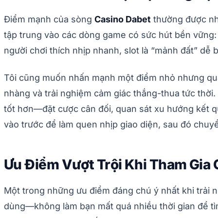
Điểm mạnh của sòng
Casino Dabet
thường được nhậ
tập trung vào các dòng game có sức hút bền vững: 
người chơi thích nhịp nhanh, slot là “mảnh đất” dễ 
Tôi cũng muốn nhấn mạnh một điểm nhỏ nhưng quan t
nhàng và trải nghiệm cảm giác thắng-thua tức thời. 
tốt hơn—đặt cược cân đối, quan sát xu hướng kết q
vào trước để làm quen nhịp giao diện, sau đó chuy
Ưu Điểm Vượt Trội Khi Tham Gia 
Một trong những ưu điểm đáng chú ý nhất khi trải
dùng—không làm bạn mất quá nhiều thời gian để tìm 