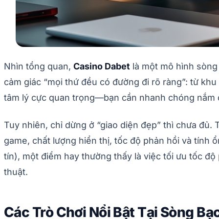
Nhìn tổng quan,
Casino Dabet
là một mô hình sòng b
cảm giác “mọi thứ đều có đường đi rõ ràng”: từ khu 
tâm lý cực quan trọng—bạn cần nhanh chóng nắm đ
Tuy nhiên, chỉ dừng ở “giao diện đẹp” thì chưa đủ.
game, chất lượng hiển thị, tốc độ phản hồi và tính 
tín), một điểm hay thường thấy là việc tối ưu tốc đ
thuật.
Các Trò Chơi Nổi Bật Tại Sòng Bạ