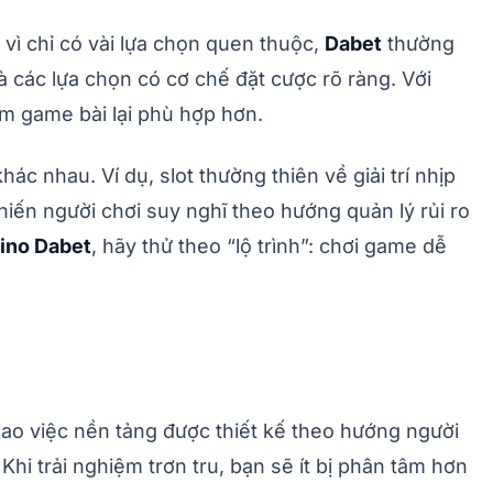
vì chỉ có vài lựa chọn quen thuộc,
Dabet
thường
 các lựa chọn có cơ chế đặt cược rõ ràng. Với
óm game bài lại phù hợp hơn.
nhau. Ví dụ, slot thường thiên về giải trí nhịp
hiến người chơi suy nghĩ theo hướng quản lý rủi ro
ino Dabet
, hãy thử theo “lộ trình”: chơi game dễ
 cao việc nền tảng được thiết kế theo hướng người
i trải nghiệm trơn tru, bạn sẽ ít bị phân tâm hơn