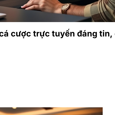
cá cược trực tuyến đáng tin,