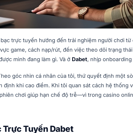
ạc trực tuyến hướng đến trải nghiệm người chơi từ c
vực game, cách nạp/rút, đến việc theo dõi trạng thái 
ược mình đang làm gì. Và ở
Dabet
, nhịp onboarding
 Theo góc nhìn cá nhân của tôi, thứ quyết định một s
ổn định khi cao điểm. Khi tôi quan sát cách hệ thống
ộ phiên chơi giúp hạn chế độ trễ—vì trong casino onl
c Trực Tuyến Dabet