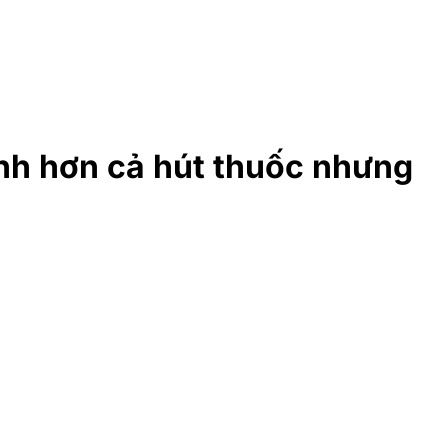
anh hơn cả hút thuốc nhưng