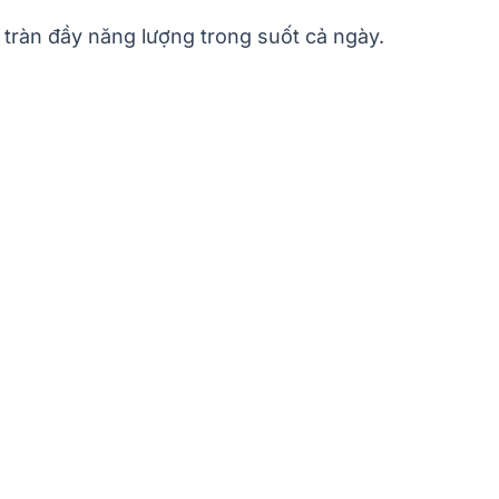
tràn đầy năng lượng trong suốt cả ngày.