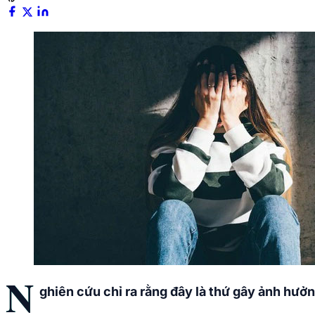
N
ghiên cứu chỉ ra rằng đây là thứ gây ảnh hưởn