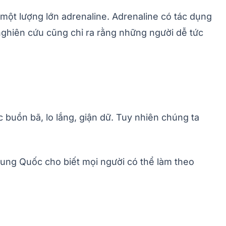
 một lượng lớn adrenaline. Adrenaline có tác dụng
 nghiên cứu cũng chỉ ra rằng những người dễ tức
buồn bã, lo lắng, giận dữ. Tuy nhiên chúng ta
rung Quốc cho biết mọi người có thể làm theo