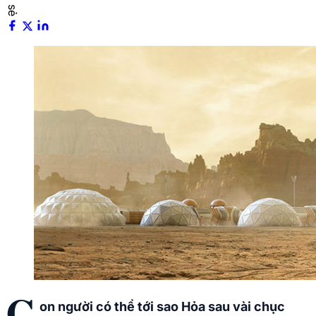
C
on người có thể tới sao Hỏa sau vài chục