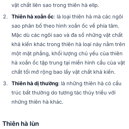
vật chất liên sao trong thiên hà elip.
Thiên hà xoắn ốc
: là loại thiên hà mà các ngôi
sao phân bố theo hình xoắn ốc về phía tâm.
Mặc dù các ngôi sao và đa số những vật chất
khả kiến khác trong thiên hà loại này nằm trên
một mặt phẳng, khối lượng chủ yếu của thiên
hà xoắn ốc tập trung tại miền hình cầu của vật
chất tối mở rộng bao lấy vật chất khả kiến.
Thiên hà dị thường
: là những thiên hà có cấu
trúc bất thường do tương tác thủy triều với
những thiên hà khác.
Thiên hà lùn