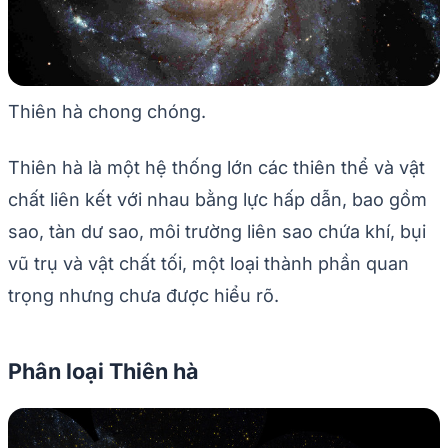
Thiên hà chong chóng.
Thiên hà là một hệ thống lớn các thiên thể và vật
chất liên kết với nhau bằng lực hấp dẫn, bao gồm
sao, tàn dư sao, môi trường liên sao chứa khí, bụi
vũ trụ và vật chất tối, một loại thành phần quan
trọng nhưng chưa được hiểu rõ.
Phân loại Thiên hà