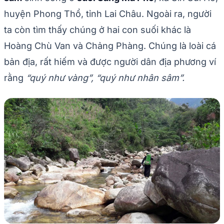
huyện Phong Thổ, tỉnh Lai Châu. Ngoài ra, người
ta còn tìm thấy chúng ở hai con suối khác là
Hoàng Chù Van và Chảng Phàng. Chúng là loài cá
bản địa, rất hiếm và được người dân địa phương ví
rằng
“quý như vàng”, “quý như nhân sâm”.