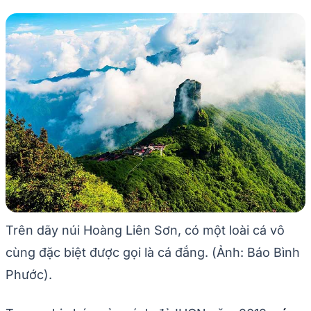
Trên dãy núi Hoàng Liên Sơn, có một loài cá vô
cùng đặc biệt được gọi là cá đắng. (Ảnh: Báo Bình
Phước).