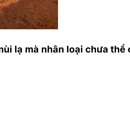
mùi lạ mà nhân loại chưa thể