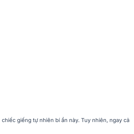
chiếc giếng tự nhiên bí ẩn này. Tuy nhiên, ngay cả