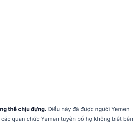
ng thể chịu đựng.
Điều này đã được người Yemen
g các quan chức Yemen tuyên bố họ không biết bên