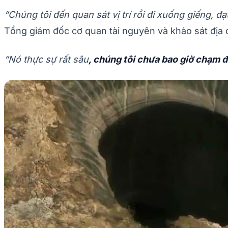
“Chúng tôi đến quan sát vị trí rồi đi xuống giếng, 
Tổng giám đốc cơ quan tài nguyên và khảo sát địa 
“Nó thực sự rất sâu
, chúng tôi chưa bao giờ chạm đ