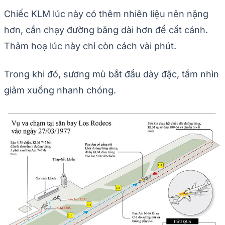
Chiếc KLM lúc này có thêm nhiên liệu nên nặng
hơn, cần chạy đường băng dài hơn để cất cánh.
Thảm hoạ lúc này chỉ còn cách vài phút.
Trong khi đó, sương mù bắt đầu dày đặc, tầm nhìn
giảm xuống nhanh chóng.