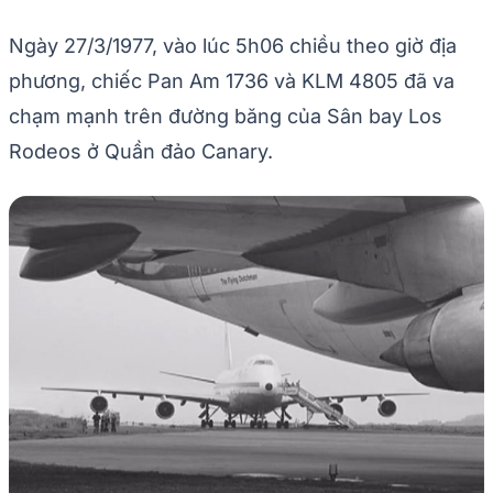
Ngày 27/3/1977, vào lúc 5h06 chiều theo giờ địa
phương, chiếc Pan Am 1736 và KLM 4805 đã va
chạm mạnh trên đường băng của Sân bay Los
Rodeos ở Quần đảo Canary.