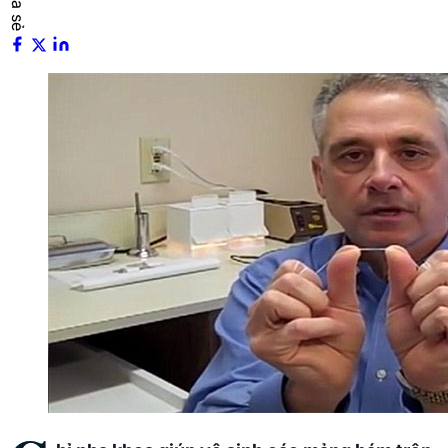
Chia sẻ