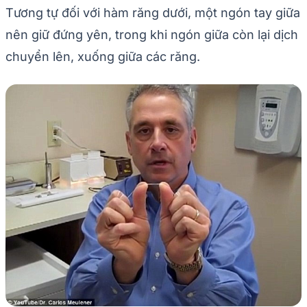
Tương tự đối với hàm răng dưới, một ngón tay giữa
nên giữ đứng yên, trong khi ngón giữa còn lại dịch
chuyển lên, xuống giữa các răng.