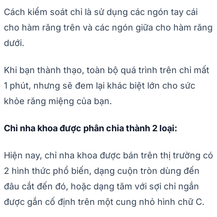
Cách kiểm soát chỉ là sử dụng các ngón tay cái
cho hàm răng trên và các ngón giữa cho hàm răng
dưới.
Khi bạn thành thạo, toàn bộ quá trình trên chỉ mất
1 phút, nhưng sẽ đem lại khác biệt lớn cho sức
khỏe răng miệng của bạn.
Chỉ nha khoa được phân chia thành 2 loại:
Hiện nay, chỉ nha khoa được bán trên thị trường có
2 hình thức phổ biến, dạng cuộn tròn dùng đến
đâu cắt đến đó, hoặc dạng tăm với sợi chỉ ngắn
được gắn cố định trên một cung nhỏ hình chữ C.