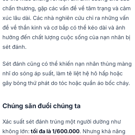
chấn thương, gặp các vấn đề về tâm trạng và cảm
xúc lâu dài. Các nhà nghiên cứu chỉ ra những vấn
đề về thần kinh và cơ bắp có thể kéo dài và ảnh
hưởng đến chất lượng cuộc sống của nạn nhân bị
sét đánh.
Sét đánh cũng có thể khiến nạn nhân thủng màng
nhĩ do sóng áp suất, làm tê liệt hệ hô hấp hoặc
gây bỏng thứ phát do tóc hoặc quần áo bốc cháy.
Chúng săn đuổi chúng ta
Xác suất sét đánh trúng một người dường như
không lớn:
tối đa là 1/600.000
. Nhưng khả năng