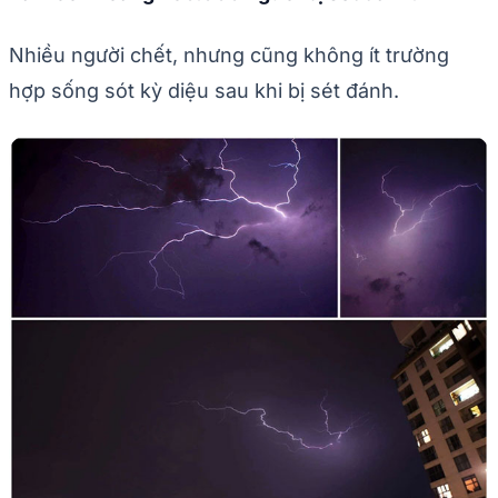
Nhiều người chết, nhưng cũng không ít trường
hợp sống sót kỳ diệu sau khi bị sét đánh.