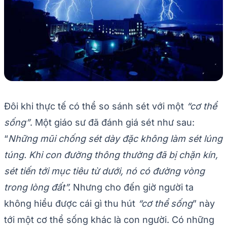
Đôi khi thực tế có thể so sánh sét với một
“cơ thể
sống”
. Một giáo sư đã đánh giá sét như sau:
“
Những mũi chống sét dày đặc không làm sét lúng
túng. Khi con đường thông thường đã bị chặn kín,
sét tiến tới mục tiêu từ dưới, nó có đường vòng
trong lòng đất”.
Nhưng cho đến giờ người ta
không hiểu được cái gì thu hút
“cơ thể sống
” này
tới một cơ thể sống khác là con người. Có những