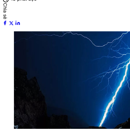
Chia sẻ