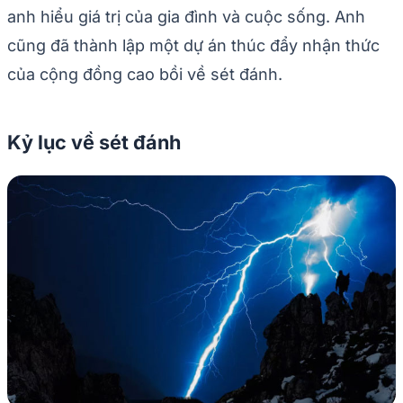
anh hiểu giá trị của gia đình và cuộc sống. Anh
cũng đã thành lập một dự án thúc đẩy nhận thức
của cộng đồng cao bồi về sét đánh.
Kỷ lục về sét đánh