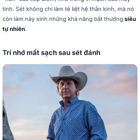
tính. Sét không chỉ làm tê liệt hệ thần kinh, mà nó
còn làm nảy sinh những khả năng bất thường
siêu
tự nhiên
.
Trí nhớ mất sạch sau sét đánh