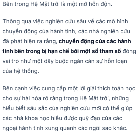
Bên trong Hệ Mặt trời là một mớ hỗn độn.
Thông qua việc nghiên cứu sâu về các mô hình
chuyển động của hành tinh, các nhà nghiên cứu
đã phát hiện ra rằng,
chuyển động của các hành
tinh bên trong bị hạn chế bởi một số tham số
đóng
vai trò như một dây buộc ngăn cản sự hỗn loạn
của hệ thống.
Bên cạnh việc cung cấp một lời giải thích toán học
cho sự hài hòa rõ ràng trong Hệ Mặt trời, những
hiểu biết sâu sắc của nghiên cứu mới có thể giúp
các nhà khoa học hiểu được quỹ đạo của các
ngoại hành tinh xung quanh các ngôi sao khác.