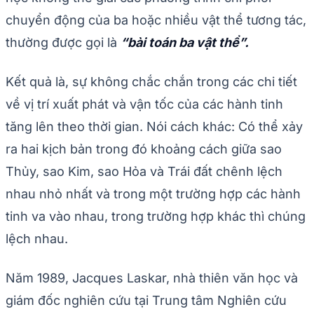
chuyển động của ba hoặc nhiều vật thể tương tác,
thường được gọi là
“bài toán ba vật thể”.
Kết quả là, sự không chắc chắn trong các chi tiết
về vị trí xuất phát và vận tốc của các hành tinh
tăng lên theo thời gian. Nói cách khác: Có thể xảy
ra hai kịch bản trong đó khoảng cách giữa sao
Thủy, sao Kim, sao Hỏa và Trái đất chênh lệch
nhau nhỏ nhất và trong một trường hợp các hành
tinh va vào nhau, trong trường hợp khác thì chúng
lệch nhau.
Năm 1989, Jacques Laskar, nhà thiên văn học và
giám đốc nghiên cứu tại Trung tâm Nghiên cứu