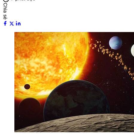
Chia sẻ