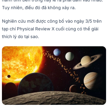
Tuy nhiên, điều đó đã không xảy ra.
Nghiên cứu mới được công bố vào ngày 3/5 trên
tạp chí Physical Review X cuối cùng có thể giải
thích lý do tại sao.