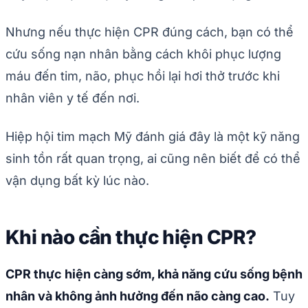
Nhưng nếu thực hiện CPR đúng cách, bạn có thể
cứu sống nạn nhân bằng cách khôi phục lượng
máu đến tim, não, phục hồi lại hơi thở trước khi
nhân viên y tế đến nơi.
Hiệp hội tim mạch Mỹ đánh giá đây là một kỹ năng
sinh tồn rất quan trọng, ai cũng nên biết để có thể
vận dụng bất kỳ lúc nào.
Khi nào cần thực hiện CPR?
CPR thực hiện càng sớm, khả năng cứu sống bệnh
nhân và không ảnh hưởng đến não càng cao.
Tuy