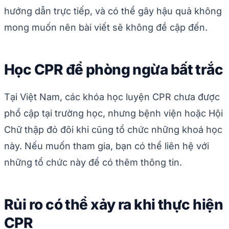
hướng dẫn trực tiếp, và có thể gây hậu quả không
mong muốn nên bài viết sẽ không đề cập đến.
Học CPR để phòng ngừa bất trắc
Tại Việt Nam, các khóa học luyện CPR chưa được
phổ cập tại trường học, nhưng bệnh viện hoặc Hội
Chữ thập đỏ đôi khi cũng tổ chức những khoá học
này. Nếu muốn tham gia, bạn có thể liên hệ với
những tổ chức này để có thêm thông tin.
Rủi ro có thể xảy ra khi thực hiện
CPR