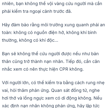
nhiên, bạn không thể vội vàng cứu người mà cần
phải kiểm tra ngoại cảnh trước đã.
Hãy đảm bảo rằng môi trường xung quanh phải an
toàn: không có nguồn điện hở, không khí bình
thường, không có khí độc…
Bạn sẽ không thể cứu người được nếu như bản
thân cũng trở thành nạn nhân. Tiếp đó, cần cân
nhắc xem có nên thực hiện CPR không.
Với người lớn, có thể kiểm tra bằng cách rung nhẹ
vai, hỏi thăm phản ứng. Quan sát đồng tử, nghe
hơi thở và lồng ngực xem có di động không. Nếu
xác định nạn nhân không phản ứng, hãy lập tức