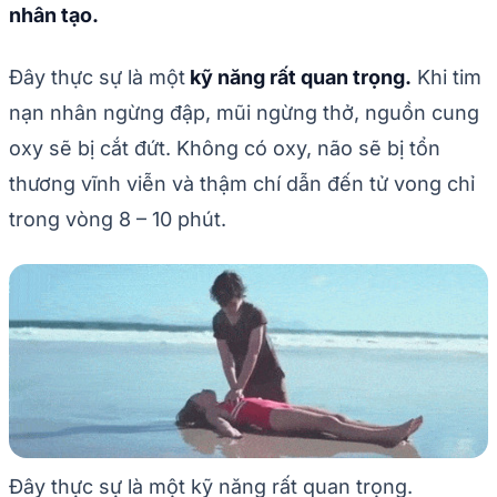
nhân tạo.
Đây thực sự là một
kỹ năng rất quan trọng.
Khi tim
nạn nhân ngừng đập, mũi ngừng thở, nguồn cung
oxy sẽ bị cắt đứt. Không có oxy, não sẽ bị tổn
thương vĩnh viễn và thậm chí dẫn đến tử vong chỉ
trong vòng 8 – 10 phút.
Đây thực sự là một kỹ năng rất quan trọng.