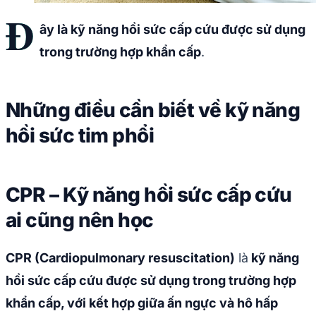
Đ
ây là kỹ năng hồi sức cấp cứu được sử dụng
trong trường hợp khẩn cấp
.
Những điều cần biết về kỹ năng
hồi sức tim phổi
CPR – Kỹ năng hồi sức cấp cứu
ai cũng nên học
CPR (Cardiopulmonary resuscitation)
là
kỹ năng
hồi sức cấp cứu được sử dụng trong trường hợp
khẩn cấp, với kết hợp giữa ấn ngực và hô hấp