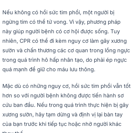
Nếu không có hồi sức tim phổi, một người bị
ngừng tim có thể tử vong. Vì vậy, phương pháp
này giúp người bệnh có cơ hội được sống. Tuy
nhiên, CPR có thể đi kèm nguy cơ làm gãy xương
sườn và chấn thương các cơ quan trong lồng ngực
trong quá trình hô hấp nhân tạo, do phải ép ngực
quá mạnh để giữ cho máu lưu thông.
Mặc dù có những nguy cơ, hồi sức tim phổi vẫn tốt
hơn so với người bệnh không được tiến hành sơ
cứu ban đầu. Nếu trong quá trình thực hiện bị gãy
xương sườn, hãy tạm dừng và định vị lại bàn tay
của bạn trước khi tiếp tục hoặc nhờ người khác