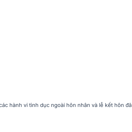
các hành vi tình dục ngoài hôn nhân và lễ kết hôn đã