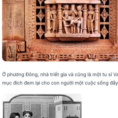
Ở phương Đông, nhà triết gia và cũng là một tu sĩ 
mục đích đem lại cho con người một cuộc sống đầy 