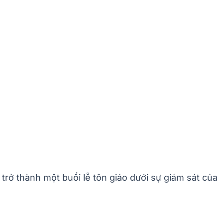
 trở thành một buổi lễ tôn giáo dưới sự giám sát của