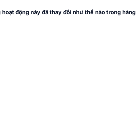
 hoạt động này đã thay đổi như thế nào trong hàng