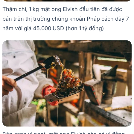
Thậm chí, 1 kg mật ong Elvish đầu tiên đã được
bán trên thị trường chứng khoán Pháp cách đây 7
năm với giá 45.000 USD (hơn 1 tỷ đồng)