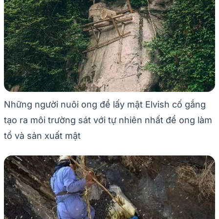
Những người nuôi ong để lấy mật Elvish cố gắng
tạo ra môi trường sát với tự nhiên nhất để ong làm
tổ và sản xuất mật