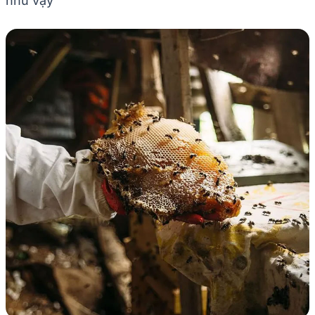
như vậy