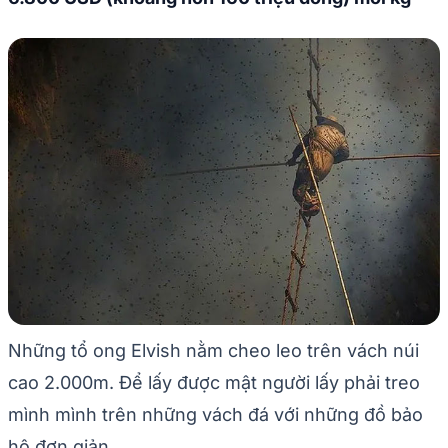
Những tổ ong Elvish nằm cheo leo trên vách núi
cao 2.000m. Để lấy được mật người lấy phải treo
mình mình trên những vách đá với những đồ bảo
hộ đơn giản