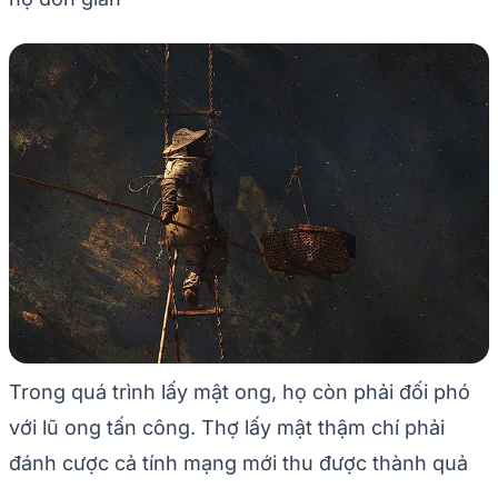
Trong quá trình lấy mật ong, họ còn phải đối phó
với lũ ong tấn công. Thợ lấy mật thậm chí phải
đánh cược cả tính mạng mới thu được thành quả