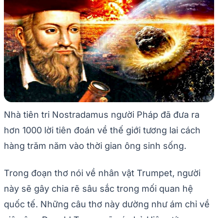
Nhà tiên tri Nostradamus người Pháp đã đưa ra
hơn 1000 lời tiên đoán về thế giới tương lai cách
hàng trăm năm vào thời gian ông sinh sống.
Trong đoạn thơ nói về nhân vật Trumpet, người
này sẽ gây chia rẽ sâu sắc trong mối quan hệ
quốc tế. Những câu thơ này dường như ám chỉ về