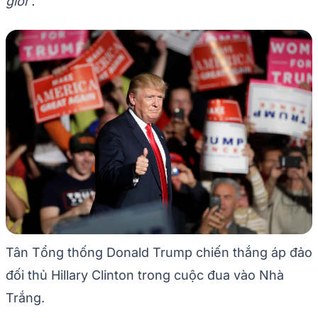
giới”.
Tân Tổng thống Donald Trump chiến thắng áp đảo
đối thủ Hillary Clinton trong cuộc đua vào Nhà
Trắng.