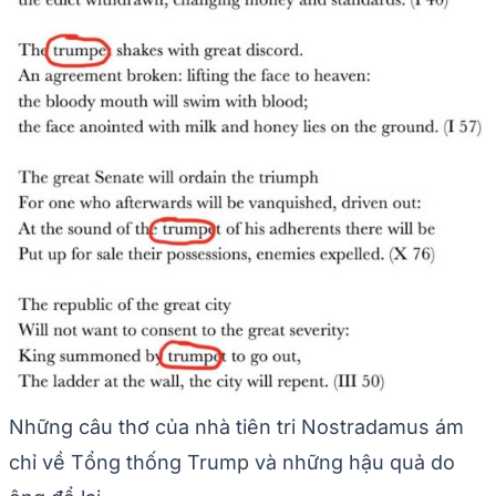
Những câu thơ của nhà tiên tri Nostradamus ám
chỉ về Tổng thống Trump và những hậu quả do