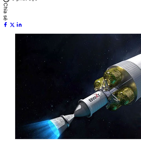
Chia sẻ