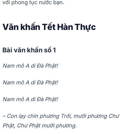
với phong tục nước bạn.
Văn khấn Tết Hàn Thực
Bài văn khấn số 1
Nam mô A di Đà Phật!
Nam mô A di Đà Phật!
Nam mô A di Đà Phật!
– Con lạy chín phương Trời, mười phương Chư
Phật, Chư Phật mười phương.