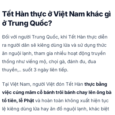
Tết Hàn thực ở Việt Nam khác gì
ở Trung Quốc?
Đối với người Trung Quốc, khi Tết Hàn thực diễn
ra người dân sẽ kiêng dùng lửa và sử dụng thức
ăn nguội lạnh, tham gia nhiều hoạt động truyền
thống như viếng mộ, chọi gà, đánh đu, đua
thuyền,.. suốt 3 ngày liên tiếp.
Tại Việt Nam, người Việt đón Tết Hàn
thực bằng
việc cúng mâm cỗ bánh trôi bánh chay lên ông bà
tổ tiên, lễ Phật
và hoàn toàn không xuất hiện tục
lệ kiêng dùng lửa hay ăn đồ nguội lạnh, khác biệt