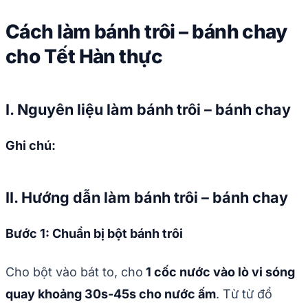
Cách làm bánh trôi – bánh chay
cho Tết Hàn thực
I. Nguyên liệu làm bánh trôi – bánh chay
Ghi chú:
II. Hướng dẫn làm bánh trôi – bánh chay
Bước 1: Chuẩn bị bột bánh trôi
Cho bột vào bát to, cho
1 cốc nước vào lò vi sóng
quay khoảng 30s-45s cho nước ấm
. Từ từ đổ