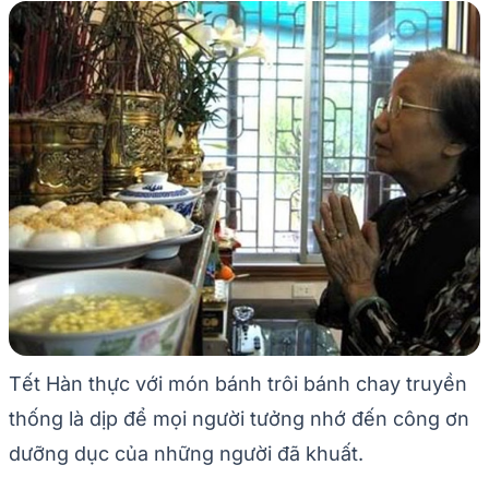
Tết Hàn thực với món bánh trôi bánh chay truyền
thống là dịp để mọi người tưởng nhớ đến công ơn
dưỡng dục của những người đã khuất.