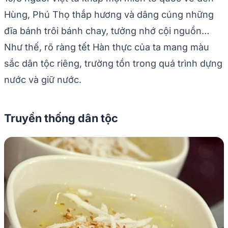
Hùng, Phú Thọ thắp hương và dâng cúng những
đĩa bánh trôi bánh chay, tưởng nhớ cội nguồn…
Như thế, rõ ràng tết Hàn thực của ta mang màu
sắc dân tộc riêng, trường tồn trong quá trình dựng
nước và giữ nước.
Truyền thống dân tộc