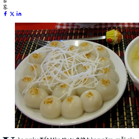
Chia sẻ