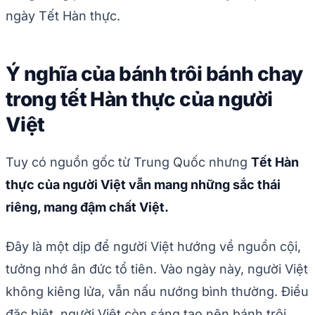
ngày Tết Hàn thực.
Ý nghĩa của bánh trôi bánh chay
trong tết Hàn thực của người
Việt
Tuy có nguồn gốc từ Trung Quốc nhưng
Tết Hàn
thực của người Việt vẫn mang những sắc thái
riêng, mang đậm chất Việt.
Đây là một dịp để người Việt hướng về nguồn cội,
tưởng nhớ ân đức tổ tiên. Vào ngày này, người Việt
không kiêng lửa, vẫn nấu nướng bình thường. Điều
đặc biệt, người Việt còn sáng tạo nên bánh trôi,