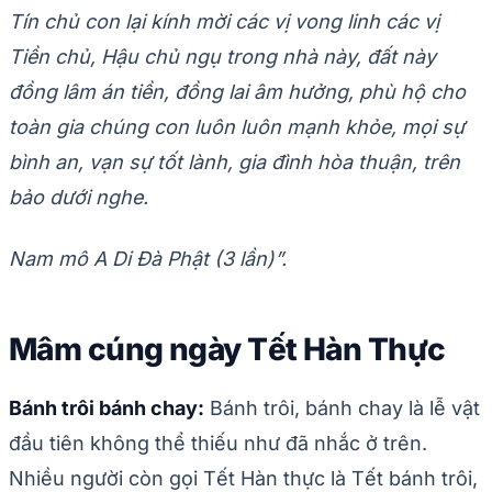
Tín chủ con lại kính mời các vị vong linh các vị
Tiền chủ, Hậu chủ ngụ trong nhà này, đất này
đồng lâm án tiền, đồng lai âm hưởng, phù hộ cho
toàn gia chúng con luôn luôn mạnh khỏe, mọi sự
bình an, vạn sự tốt lành, gia đình hòa thuận, trên
bảo dưới nghe.
Nam mô A Di Đà Phật (3 lần)”.
Mâm cúng ngày Tết Hàn Thực
Bánh trôi bánh chay:
Bánh trôi, bánh chay là lễ vật
đầu tiên không thể thiếu như đã nhắc ở trên.
Nhiều người còn gọi Tết Hàn thực là Tết bánh trôi,