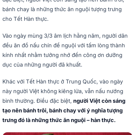
bánh chay là những thức ăn nguội tượng trưng
cho Tết Hàn thực.
Vào ngày mùng 3/3 âm lịch hằng năm, người dân
đều ăn đồ nấu chín để nguội với tấm lòng thành
kính nhất nhằm tưởng nhớ đến công ơn dưỡng
dục của những người đã khuất.
Khác với Tết Hàn thực ở Trung Quốc, vào ngày
này người Việt không kiêng lửa, vẫn nấu nướng
bình thường. Điều đặc biệt,
người Việt còn sáng
tạo nên bánh trôi, bánh chay với ý nghĩa tượng
trưng đó là những thức ăn nguội – hàn thực.