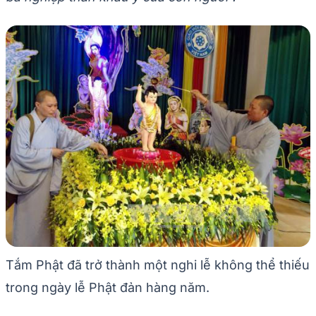
Tắm Phật đã trở thành một nghi lễ không thể thiếu
trong ngày lễ Phật đản hàng năm.