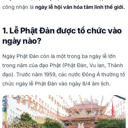
công nhận là
ngày lễ hội văn hóa tâm linh thế giới.
1. Lễ Phật Đản được tổ chức vào
ngày nào?
Ngày Phật Đản còn là một trong ba ngày lễ lớn
trong năm của đạo Phật (Phật Đản, Vu lan, Thành
đạo). Trước năm 1959, các nước Đông Á thường tổ
chức ngày lễ Phật Đản vào ngày 8/4 âm lịch.