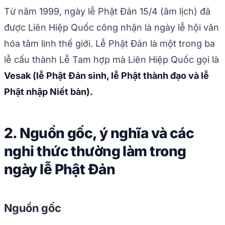
Từ năm 1999, ngày lễ Phật Đản 15/4 (âm lịch) đã
được Liên Hiệp Quốc công nhận là ngày lễ hội văn
hóa tâm linh thế giới. Lễ Phật Đản là một trong ba
lễ cấu thành Lễ Tam hợp mà Liên Hiệp Quốc gọi là
Vesak (lễ Phật Đản sinh, lễ Phật thành đạo và lễ
Phật nhập Niết bàn).
2. Nguồn gốc, ý nghĩa và các
nghi thức thường làm trong
ngày lễ Phật Đản
Nguồn gốc