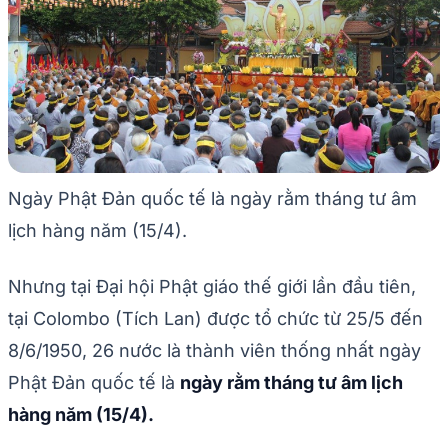
Ngày Phật Đản quốc tế là ngày rằm tháng tư âm
lịch hàng năm (15/4).
Nhưng tại Đại hội Phật giáo thế giới lần đầu tiên,
tại Colombo (Tích Lan) được tổ chức từ 25/5 đến
8/6/1950, 26 nước là thành viên thống nhất ngày
Phật Đản quốc tế là
ngày rằm tháng tư âm lịch
hàng năm (15/4).