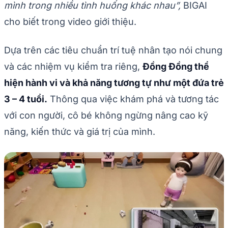
mình trong nhiều tình huống khác nhau”,
BIGAI
cho biết trong video giới thiệu.
Dựa trên các tiêu chuẩn trí tuệ nhân tạo nói chung
và các nhiệm vụ kiểm tra riêng,
Đồng Đồng thể
hiện hành vi và khả năng tương tự như một đứa trẻ
3 – 4 tuổi.
Thông qua việc khám phá và tương tác
với con người, cô bé không ngừng nâng cao kỹ
năng, kiến thức và giá trị của mình.