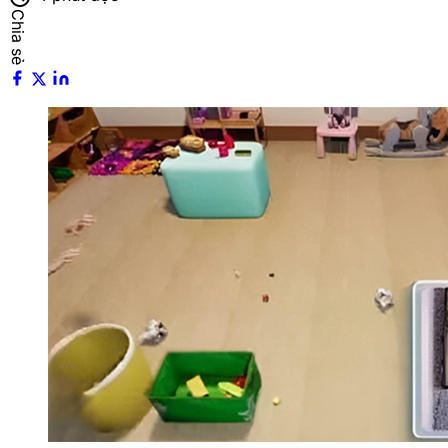
Chia sẻ