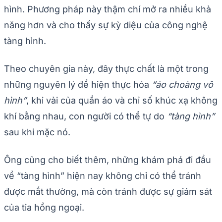
hình. Phương pháp này thậm chí mở ra nhiều khả
năng hơn và cho thấy sự kỳ diệu của công nghệ
tàng hình.
Theo chuyên gia này, đây thực chất là một trong
những nguyên lý để hiện thực hóa
“áo choàng vô
hình”
, khi vải của quần áo và chỉ số khúc xạ không
khí bằng nhau, con người có thể tự do
“tàng hình”
sau khi mặc nó.
Ông cũng cho biết thêm, những khám phá đi đầu
về “tàng hình” hiện nay không chỉ có thể tránh
được mắt thường, mà còn tránh được sự giám sát
của tia hồng ngoại.