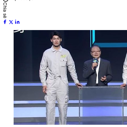
Chia sẻ