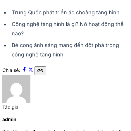
Trung Quốc phát triển áo choàng tàng hình
Công nghệ tàng hình là gì? Nó hoạt động thế
nào?
Bẻ cong ánh sáng mang đến đột phá trong
công nghệ tàng hình
link
Chia sẻ:
Tác giả
admin