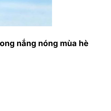
rong nắng nóng mùa hè