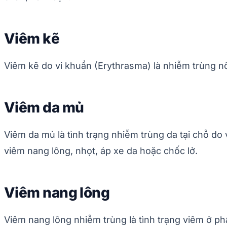
Viêm kẽ
Viêm kẽ do vi khuẩn (Erythrasma) là nhiễm trùng 
Viêm da mủ
Viêm da mủ là tình trạng nhiễm trùng da tại chỗ do
viêm nang lông, nhọt, áp xe da hoặc chốc lở.
Viêm nang lông
Viêm nang lông nhiễm trùng là tình trạng viêm ở ph