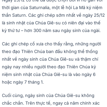
thời gian của Saturnalia, một lễ hội La Mã kỷ niệm
thần Saturn. Các ghi chép sớm nhất về ngày 25/12
là sinh nhật của Chúa Giê-su có niên đại vào thế
kỷ thứ tư – hơn 300 năm sau ngày sinh của ngài.
Các ghi chép cổ xưa cho thấy rằng, những người
theo đạo Thiên Chúa ban đầu không thể thống
nhất về ngày sinh của Chúa Giê-su và thậm chí
ngày nay nhiều người theo đạo Thiên Chúa kỷ
niệm sinh nhật của Chúa Giê-su là vào ngày 6
hoặc ngày 7 tháng 1.
Cuối cùng, ngày sinh của Chúa Giê-su không
chắc chắn. Trên thực tế, ngay cả năm chính xác