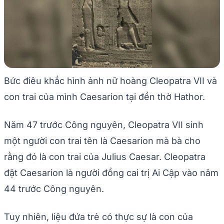
Bức điêu khắc hình ảnh nữ hoàng Cleopatra VII và
con trai của mình Caesarion tại đền thờ Hathor.
Năm 47 trước Công nguyên, Cleopatra VII sinh
một người con trai tên là Caesarion mà bà cho
rằng đó là con trai của Julius Caesar. Cleopatra
đặt Caesarion là người đồng cai trị Ai Cập vào năm
44 trước Công nguyên.
Tuy nhiên, liệu đứa trẻ có thực sự là con của