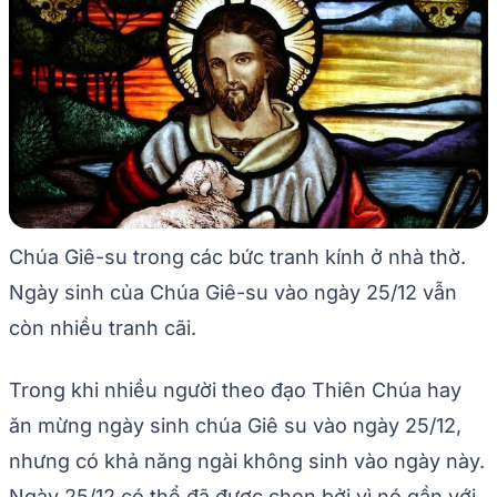
Chúa Giê-su trong các bức tranh kính ở nhà thờ.
Ngày sinh của Chúa Giê-su vào ngày 25/12 vẫn
còn nhiều tranh cãi.
Trong khi nhiều người theo đạo Thiên Chúa hay
ăn mừng ngày sinh chúa Giê su vào ngày 25/12,
nhưng có khả năng ngài không sinh vào ngày này.
Ngày 25/12 có thể đã được chọn bởi vì nó gần với