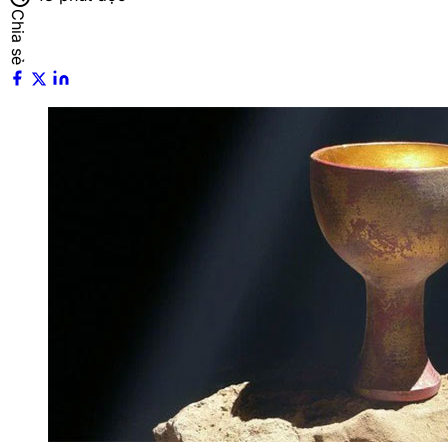
Chia sẻ