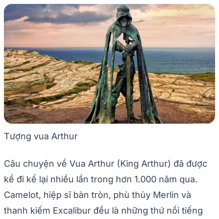
Tượng vua Arthur
Câu chuyện về Vua Arthur (King Arthur) đã được
kể đi kể lại nhiều lần trong hơn 1.000 năm qua.
Camelot, hiệp sĩ bàn tròn, phù thủy Merlin và
thanh kiếm Excalibur đều là những thứ nổi tiếng