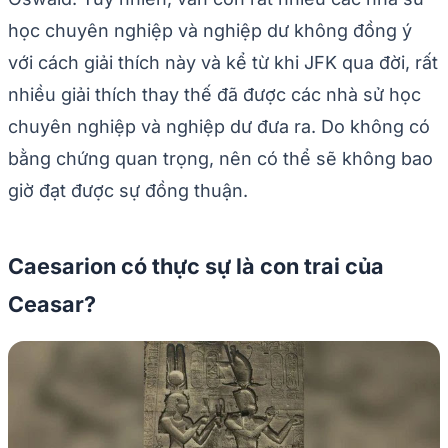
học chuyên nghiệp và nghiệp dư không đồng ý
với cách giải thích này và kể từ khi JFK qua đời, rất
nhiều giải thích thay thế đã được các nhà sử học
chuyên nghiệp và nghiệp dư đưa ra. Do không có
bằng chứng quan trọng, nên có thể sẽ không bao
giờ đạt được sự đồng thuận.
Caesarion có thực sự là con trai của
Ceasar?