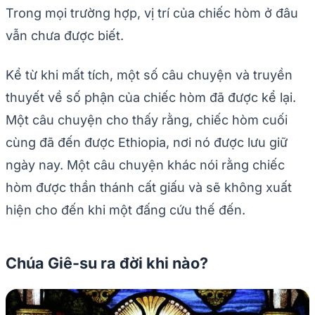
Trong mọi trường hợp, vị trí của chiếc hòm ở đâu
vẫn chưa được biết.
Kể từ khi mất tích, một số câu chuyện và truyền
thuyết về số phận của chiếc hòm đã được kể lại.
Một câu chuyện cho thấy rằng, chiếc hòm cuối
cùng đã đến được Ethiopia, nơi nó được lưu giữ
ngày nay. Một câu chuyện khác nói rằng chiếc
hòm được thần thánh cất giấu và sẽ không xuất
hiện cho đến khi một đấng cứu thế đến.
Chúa Giê-su ra đời khi nào?