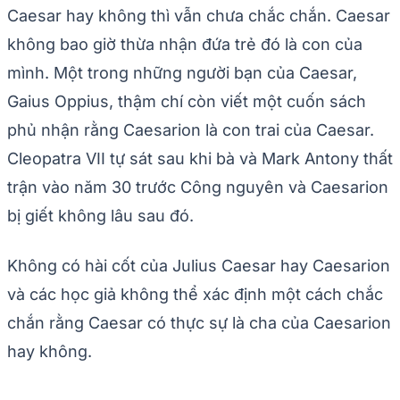
Caesar hay không thì vẫn chưa chắc chắn. Caesar
không bao giờ thừa nhận đứa trẻ đó là con của
mình. Một trong những người bạn của Caesar,
Gaius Oppius, thậm chí còn viết một cuốn sách
phủ nhận rằng Caesarion là con trai của Caesar.
Cleopatra VII tự sát sau khi bà và Mark Antony thất
trận vào năm 30 trước Công nguyên và Caesarion
bị giết không lâu sau đó.
Không có hài cốt của Julius Caesar hay Caesarion
và các học giả không thể xác định một cách chắc
chắn rằng Caesar có thực sự là cha của Caesarion
hay không.