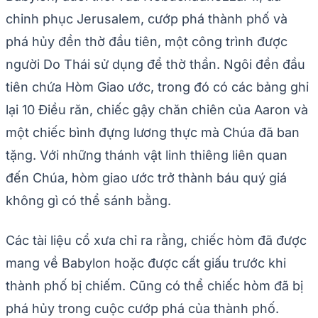
chinh phục Jerusalem, cướp phá thành phố và
phá hủy đền thờ đầu tiên, một công trình được
người Do Thái sử dụng để thờ thần. Ngôi đền đầu
tiên chứa Hòm Giao ước, trong đó có các bảng ghi
lại 10 Điều răn, chiếc gậy chăn chiên của Aaron và
một chiếc bình đựng lương thực mà Chúa đã ban
tặng. Với những thánh vật linh thiêng liên quan
đến Chúa, hòm giao ước trở thành báu quý giá
không gì có thể sánh bằng.
Các tài liệu cổ xưa chỉ ra rằng, chiếc hòm đã được
mang về Babylon hoặc được cất giấu trước khi
thành phố bị chiếm. Cũng có thể chiếc hòm đã bị
phá hủy trong cuộc cướp phá của thành phố.