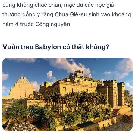
cũng không chắc chắn, mặc dù các học giả
thường đồng ý rằng Chúa Giê-su sinh vào khoảng
năm 4 trước Công nguyên.
Vườn treo Babylon có thật không?