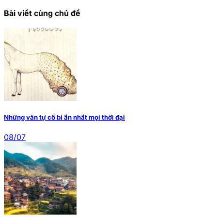
Bài viết cùng chủ đề
Những văn tự cổ bí ẩn nhất mọi thời đại
08/07