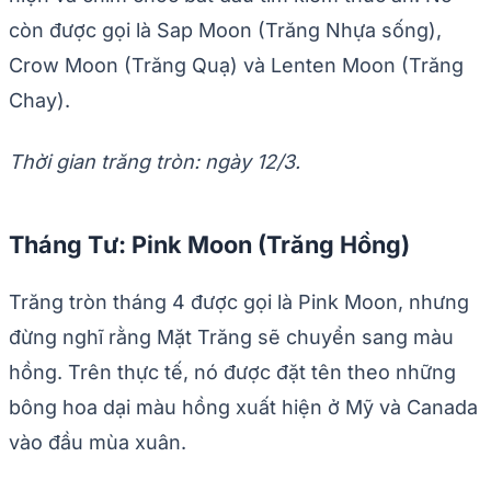
còn được gọi là Sap Moon (Trăng Nhựa sống),
Crow Moon (Trăng Quạ) và Lenten Moon (Trăng
Chay).
Thời gian trăng tròn: ngày 12/3.
Tháng Tư: Pink Moon (Trăng Hồng)
Trăng tròn tháng 4 được gọi là Pink Moon, nhưng
đừng nghĩ rằng Mặt Trăng sẽ chuyển sang màu
hồng. Trên thực tế, nó được đặt tên theo những
bông hoa dại màu hồng xuất hiện ở Mỹ và Canada
vào đầu mùa xuân.