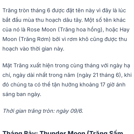
Trăng tròn tháng 6 được đặt tên này vì đây là lúc
bắt đầu mùa thu hoạch dâu tây. Một số tên khác
của nó là Rose Moon (Trăng hoa hồng), hoặc Hay
Moon (Trăng Rơm) bởi vì rơm khô cũng được thu
hoạch vào thời gian này.
Mặt Trăng xuất hiện trong cùng tháng với ngày hạ
chí, ngày dài nhất trong năm (ngày 21 tháng 6), khi
đó chúng ta có thể tận hưởng khoảng 17 giờ ánh
sáng ban ngày.
Thời gian trăng tròn: ngày 09/6.
Tháng Bảy: Thunder Moon (Trăng Sấm