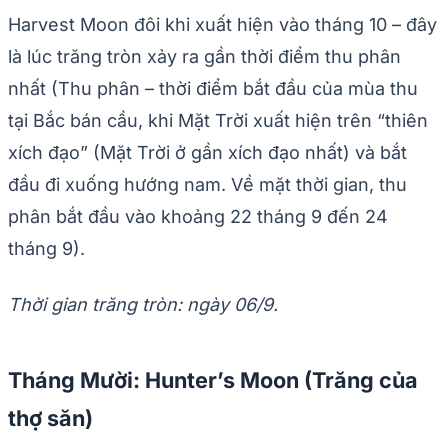
Harvest Moon đôi khi xuất hiện vào tháng 10 – đây
là lúc trăng tròn xảy ra gần thời điểm thu phân
nhất (Thu phân – thời điểm bắt đầu của mùa thu
tại Bắc bán cầu, khi Mặt Trời xuất hiện trên “thiên
xích đạo” (Mặt Trời ở gần xích đạo nhất) và bắt
đầu đi xuống hướng nam. Về mặt thời gian, thu
phân bắt đầu vào khoảng 22 tháng 9 đến 24
tháng 9).
Thời gian trăng tròn: ngày 06/9.
Tháng Mười: Hunter’s Moon (Trăng của
thợ săn)