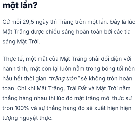
một lần?
Cứ mỗi 29,5 ngày thì Trăng tròn một lần. Đây là lúc
Mặt Trăng được chiếu sáng hoàn toàn bởi các tia
sáng Mặt Trời.
Thực tế, một mặt của Mặt Trăng phải đối diện với
hành tinh, mặt còn lại luôn nằm trong bóng tối nên
hầu hết thời gian
“trăng tròn”
sẽ không tròn hoàn
toàn. Chỉ khi Mặt Trăng, Trái Đất và Mặt Trời nằm
thẳng hàng nhau thì lúc đó mặt trăng mới thực sự
tròn 100% và sự thẳng hàng đó sẽ xuất hiện hiện
tượng nguyệt thực.