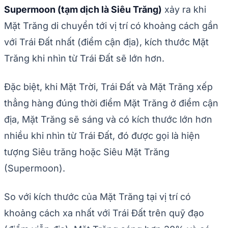
Supermoon (tạm dịch là Siêu Trăng)
xảy ra khi
Mặt Trăng di chuyển tới vị trí có khoảng cách gần
với Trái Đất nhất (điểm cận địa), kích thước Mặt
Trăng khi nhìn từ Trái Đất sẽ lớn hơn.
Đặc biệt, khi Mặt Trời, Trái Đất và Mặt Trăng xếp
thẳng hàng đúng thời điểm Mặt Trăng ở điểm cận
địa, Mặt Trăng sẽ sáng và có kích thước lớn hơn
nhiều khi nhìn từ Trái Đất, đó được gọi là hiện
tượng Siêu trăng hoặc Siêu Mặt Trăng
(Supermoon).
So với kích thước của Mặt Trăng tại vị trí có
khoảng cách xa nhất với Trái Đất trên quỹ đạo