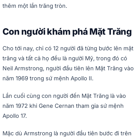
thêm một lần trăng tròn.
Con người khám phá Mặt Trăng
Cho tới nay, chỉ có 12 người đã từng bước lên mặt
trăng và tất cả họ đều là người Mỹ, trong đó có
Neil Armstrong, người đầu tiên lên Mặt Trăng vào
năm 1969 trong sứ mệnh Apollo II.
Lần cuối cùng con người đến Mặt Trăng là vào
năm 1972 khi Gene Cernan tham gia sứ mệnh
Apollo 17.
Mặc dù Armstrong là người đầu tiên bước đi trên