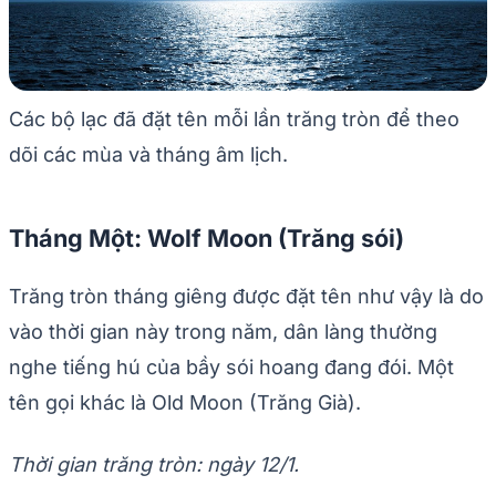
Các bộ lạc đã đặt tên mỗi lần trăng tròn để theo
dõi các mùa và tháng âm lịch.
Tháng Một: Wolf Moon (Trăng sói)
Trăng tròn tháng giêng được đặt tên như vậy là do
vào thời gian này trong năm, dân làng thường
nghe tiếng hú của bầy sói hoang đang đói. Một
tên gọi khác là Old Moon (Trăng Già).
Thời gian trăng tròn: ngày 12/1.