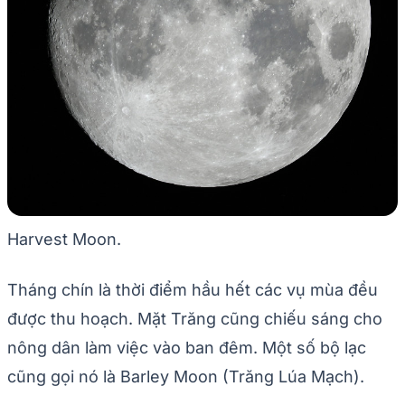
Harvest Moon.
Tháng chín là thời điểm hầu hết các vụ mùa đều
được thu hoạch. Mặt Trăng cũng chiếu sáng cho
nông dân làm việc vào ban đêm. Một số bộ lạc
cũng gọi nó là Barley Moon (Trăng Lúa Mạch).