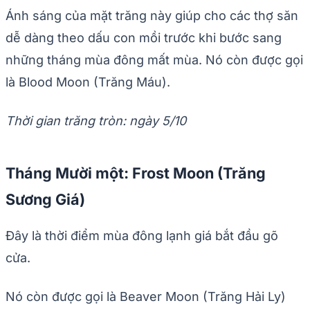
Ánh sáng của mặt trăng này giúp cho các thợ săn
dễ dàng theo dấu con mồi trước khi bước sang
những tháng mùa đông mất mùa. Nó còn được gọi
là Blood Moon (Trăng Máu).
Thời gian trăng tròn: ngày 5/10
Tháng Mười một: Frost Moon (Trăng
Sương Giá)
Đây là thời điểm mùa đông lạnh giá bắt đầu gõ
cửa.
Nó còn được gọi là Beaver Moon (Trăng Hải Ly)