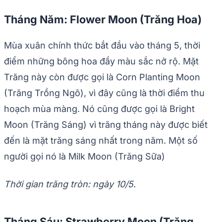
Tháng Năm: Flower Moon (Trăng Hoa)
Mùa xuân chính thức bắt đầu vào tháng 5, thời
điểm những bông hoa đầy màu sắc nở rộ. Mặt
Trăng này còn được gọi là Corn Planting Moon
(Trăng Trồng Ngô), vì đây cũng là thời điểm thu
hoạch mùa màng. Nó cũng được gọi là Bright
Moon (Trăng Sáng) vì trăng tháng này được biết
đến là mặt trăng sáng nhất trong năm. Một số
người gọi nó là Milk Moon (Trăng Sữa)
Thời gian trăng tròn: ngày 10/5.
Tháng Sáu: Strawberry Moon (Trăng