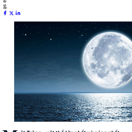
Chia sẻ