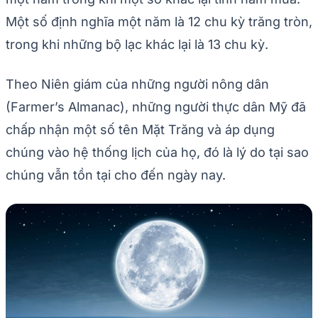
Một số định nghĩa một năm là 12 chu kỳ trăng tròn,
trong khi những bộ lạc khác lại là 13 chu kỳ.
Theo Niên giám của những người nông dân
(Farmer’s Almanac), những người thực dân Mỹ đã
chấp nhận một số tên Mặt Trăng và áp dụng
chúng vào hệ thống lịch của họ, đó là lý do tại sao
chúng vẫn tồn tại cho đến ngày nay.