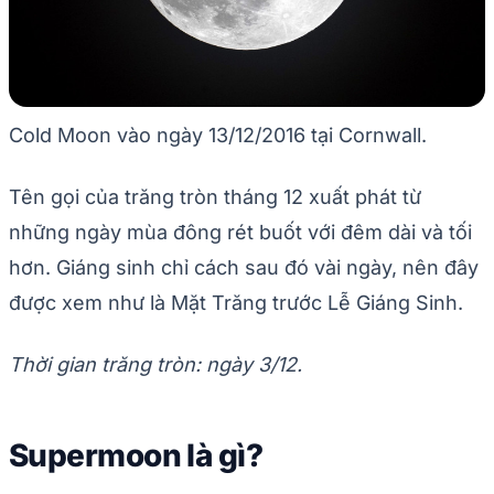
Cold Moon vào ngày 13/12/2016 tại Cornwall.
Tên gọi của trăng tròn tháng 12 xuất phát từ
những ngày mùa đông rét buốt với đêm dài và tối
hơn. Giáng sinh chỉ cách sau đó vài ngày, nên đây
được xem như là Mặt Trăng trước Lễ Giáng Sinh.
Thời gian trăng tròn: ngày 3/12.
Supermoon là gì?