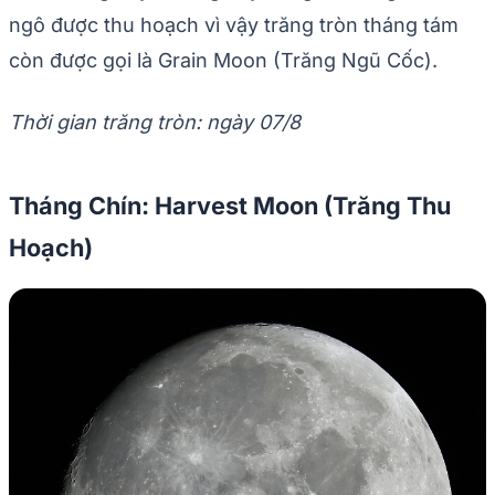
ngô được thu hoạch vì vậy trăng tròn tháng tám
còn được gọi là Grain Moon (Trăng Ngũ Cốc).
Thời gian trăng tròn: ngày 07/8
Tháng Chín: Harvest Moon (Trăng Thu
Hoạch)