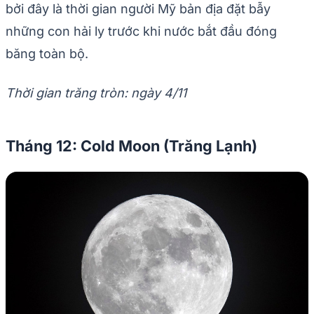
bởi đây là thời gian người Mỹ bản địa đặt bẫy
những con hải ly trước khi nước bắt đầu đóng
băng toàn bộ.
Thời gian trăng tròn: ngày 4/11
Tháng 12: Cold Moon (Trăng Lạnh)