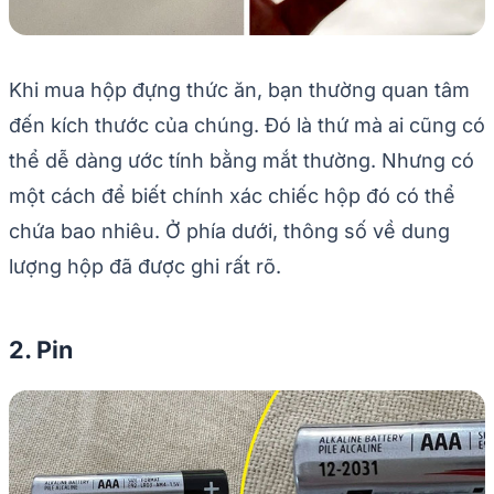
Khi mua hộp đựng thức ăn, bạn thường quan tâm
đến kích thước của chúng. Đó là thứ mà ai cũng có
thể dễ dàng ước tính bằng mắt thường. Nhưng có
một cách để biết chính xác chiếc hộp đó có thể
chứa bao nhiêu. Ở phía dưới, thông số về dung
lượng hộp đã được ghi rất rõ.
2. Pin