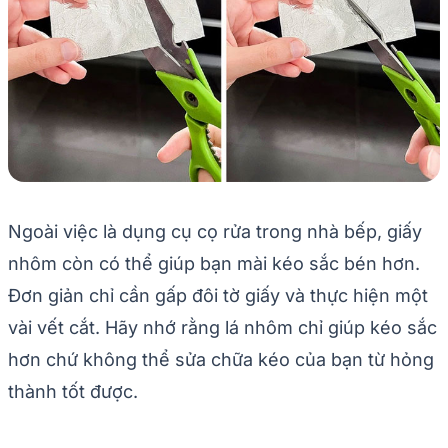
Ngoài việc là dụng cụ cọ rửa trong nhà bếp, giấy
nhôm còn có thể giúp bạn mài kéo sắc bén hơn.
Đơn giản chỉ cần gấp đôi tờ giấy và thực hiện một
vài vết cắt. Hãy nhớ rằng lá nhôm chỉ giúp kéo sắc
hơn chứ không thể sửa chữa kéo của bạn từ hỏng
thành tốt được.