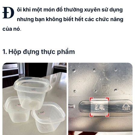
Đ
ôi khi một món đồ thường xuyên sử dụng
nhưng bạn không biết hết các chức năng
của nó
.
1. Hộp đựng thực phẩm