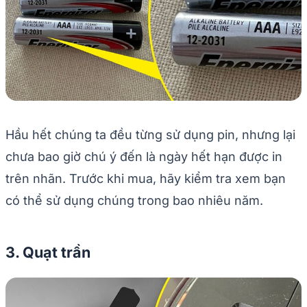
Hầu hết chúng ta đều từng sử dụng pin, nhưng lại
chưa bao giờ chú ý đến là ngày hết hạn được in
trên nhãn. Trước khi mua, hãy kiểm tra xem bạn
có thể sử dụng chúng trong bao nhiêu năm.
3. Quạt trần