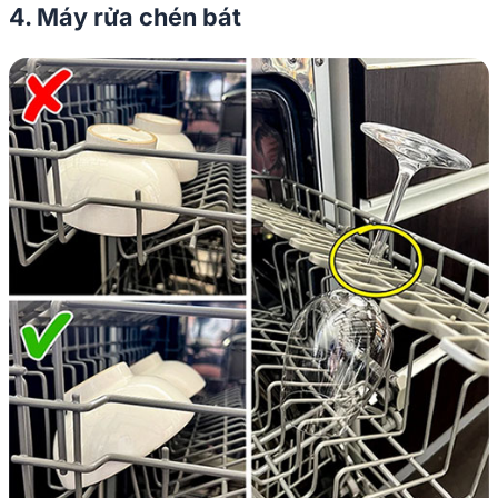
4. Máy rửa chén bát