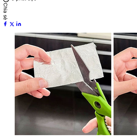
Chia sẻ