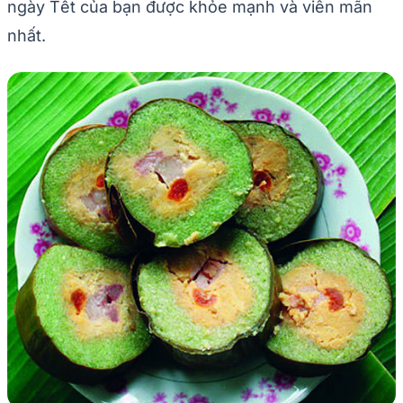
ngày Tết của bạn được khỏe mạnh và viên mãn
nhất.