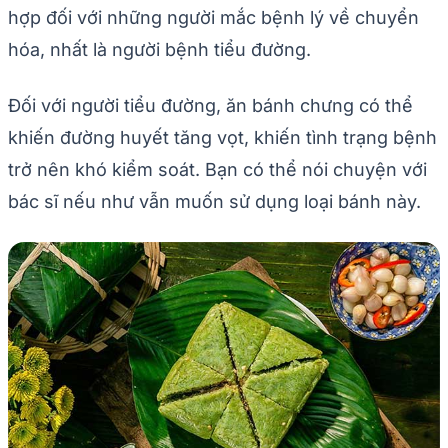
hợp đối với những người mắc bệnh lý về chuyển
hóa, nhất là người bệnh tiểu đường.
Đối với người tiểu đường, ăn bánh chưng có thể
khiến đường huyết tăng vọt, khiến tình trạng bệnh
trở nên khó kiểm soát. Bạn có thể nói chuyện với
bác sĩ nếu như vẫn muốn sử dụng loại bánh này.