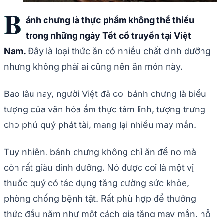
B
ánh chưng là thực phẩm không thể thiếu
trong những ngày Tết cổ truyền tại Việt
Nam.
Đây là loại thức ăn có nhiều chất dinh dưỡng
nhưng không phải ai cũng nên ăn món này.
Bao lâu nay, người Việt đã coi bánh chưng là biểu
tượng của văn hóa ẩm thực tâm linh, tượng trưng
cho phú quý phát tài, mang lại nhiều may mắn.
Tuy nhiên, bánh chưng không chỉ ăn để no mà
còn rất giàu dinh dưỡng. Nó được coi là một vị
thuốc quý có tác dụng tăng cường sức khỏe,
phòng chống bệnh tật. Rất phù hợp để thưởng
thức đầu năm như một cách gia tăng may mắn, hỗ