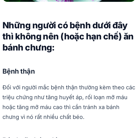
Những người có bệnh dưới đây
thì không nên (hoặc hạn chế) ăn
bánh chưng:
Bệnh thận
Đối với người mắc bệnh thận thường kèm theo các
triệu chứng như tăng huyết áp, rối loạn mỡ máu
hoặc tăng mỡ máu cao thì cần tránh xa bánh
chưng vì nó rất nhiều chất béo.