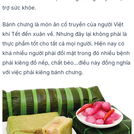
trợ sức khỏe.
Bánh chưng là món ăn cổ truyền của người Việt
khi Tết đến xuân về. Nhưng đây lại không phải là
thực phẩm tốt cho tất cả mọi người. Hiện nay có
khá nhiều người phải đối mặt trong đó nhiều bệnh
phải kiêng đồ nếp, chất béo…điều này đồng nghĩa
với việc phải kiêng bánh chưng.