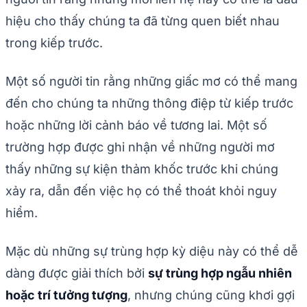
hiệu cho thấy chúng ta đã từng quen biết nhau
trong kiếp trước.
Một số người tin rằng những giấc mơ có thể mang
đến cho chúng ta những thông điệp từ kiếp trước
hoặc những lời cảnh báo về tương lai. Một số
trường hợp được ghi nhận về những người mơ
thấy những sự kiện thảm khốc trước khi chúng
xảy ra, dẫn đến việc họ có thể thoát khỏi nguy
hiểm.
Mặc dù những sự trùng hợp kỳ diệu này có thể dễ
dàng được giải thích bởi
sự trùng hợp ngẫu nhiên
hoặc trí tưởng tượng
, nhưng chúng cũng khơi gợi