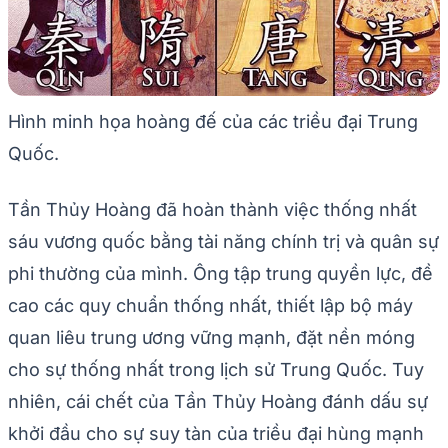
Hình minh họa hoàng đế của các triều đại Trung
Quốc.
Tần Thủy Hoàng đã hoàn thành việc thống nhất
sáu vương quốc bằng tài năng chính trị và quân sự
phi thường của mình. Ông tập trung quyền lực, đề
cao các quy chuẩn thống nhất, thiết lập bộ máy
quan liêu trung ương vững mạnh, đặt nền móng
cho sự thống nhất trong lịch sử Trung Quốc. Tuy
nhiên, cái chết của Tần Thủy Hoàng đánh dấu sự
khởi đầu cho sự suy tàn của triều đại hùng mạnh