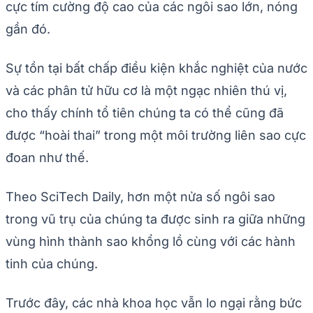
cực tím cường độ cao của các ngôi sao lớn, nóng
gần đó.
Sự tồn tại bất chấp điều kiện khắc nghiệt của nước
và các phân tử hữu cơ là một ngạc nhiên thú vị,
cho thấy chính tổ tiên chúng ta có thể cũng đã
được “hoài thai” trong một môi trường liên sao cực
đoan như thế.
Theo SciTech Daily, hơn một nửa số ngôi sao
trong vũ trụ của chúng ta được sinh ra giữa những
vùng hình thành sao khổng lồ cùng với các hành
tinh của chúng.
Trước đây, các nhà khoa học vẫn lo ngại rằng bức