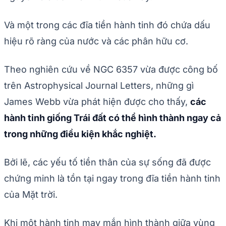
Và một trong các đĩa tiền hành tinh đó chứa dấu
hiệu rõ ràng của nước và các phân hữu cơ.
Theo nghiên cứu về NGC 6357 vừa được công bố
trên Astrophysical Journal Letters, những gì
James Webb vừa phát hiện được cho thấy,
các
hành tinh giống Trái đất có thể hình thành ngay cả
trong những điều kiện khắc nghiệt.
Bởi lẽ, các yếu tố tiền thân của sự sống đã được
chứng minh là tồn tại ngay trong đĩa tiền hành tinh
của Mặt trời.
Khi một hành tinh may mắn hình thành giữa vùng