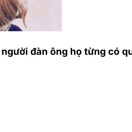
 người đàn ông họ từng có qu