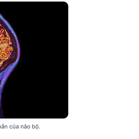
hần của não bộ.