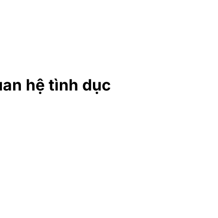
an hệ tình dục