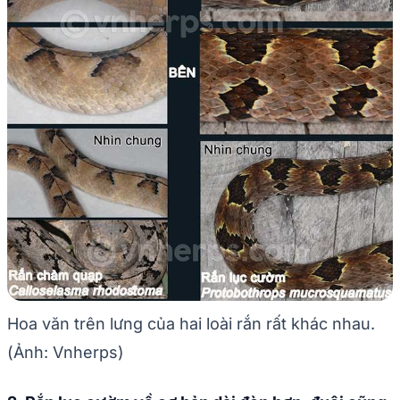
Hoa văn trên lưng của hai loài rắn rất khác nhau.
(Ảnh: Vnherps)