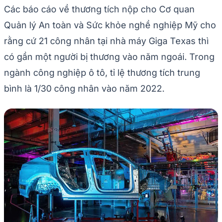
Các báo cáo về thương tích nộp cho Cơ quan
Quản lý An toàn và Sức khỏe nghề nghiệp Mỹ cho
rằng cứ 21 công nhân tại nhà máy Giga Texas thì
có gần một người bị thương vào năm ngoái. Trong
ngành công nghiệp ô tô, tỉ lệ thương tích trung
bình là 1/30 công nhân vào năm 2022.