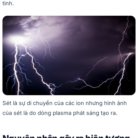
tinh.
Sét là sự di chuyển của các ion nhưng hình ảnh
của sét là do dòng plasma phát sáng tạo ra.