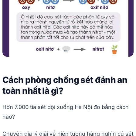
Cách phòng chống sét đánh an
toàn nhất là gì?
Hơn 7.000 tia sét dội xuống Hà Nội đo bằng cách
nào?
Chuyên gia lý giải về hiện tượng hàng nghìn cú sét