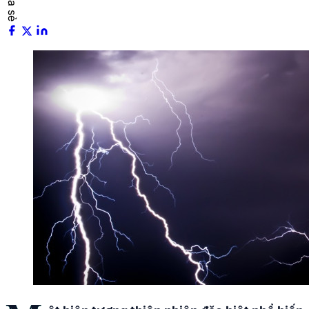
Chia sẻ