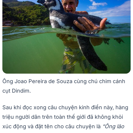
Ông Joao Pereira de Souza cùng chú chim cánh
cụt Dindim.
Sau khi đọc xong câu chuyện kinh điển này, hàng
triệu người dân trên toàn thế giới đã không khỏi
xúc động và đặt tên cho câu chuyện là
“Ông lão