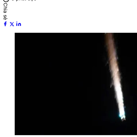
Chia sẻ