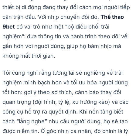
thiết bị di động đang thay đổi cách mọi người tiếp
cận trận đấu. Với nhịp chuyển đổi đó,
Thể thao
9bet
có vai trò như một “bộ điều phối trải
nghiệm”: đưa thông tin và hành trình theo dõi về
gần hơn với người dùng, giúp họ bám nhịp mà
không mất thời gian.
Tôi cũng nghĩ rằng tương lai sẽ nghiêng về trải
nghiệm minh bạch hơn và tối ưu hóa người dùng
tốt hơn: gợi ý theo sở thích, cảnh báo thay đổi
quan trọng (đội hình, tỷ lệ, xu hướng kèo) và các
công cụ hỗ trợ ra quyết định. Khi nền tảng biết
cách “lắng nghe” nhu cầu người dùng, họ sẽ tạo
được niềm tin. Ở góc nhìn cá nhân, đó chính là lý