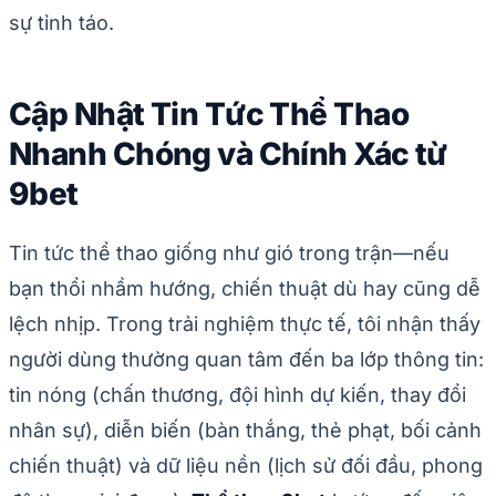
sự tỉnh táo.
Cập Nhật Tin Tức Thể Thao
Nhanh Chóng và Chính Xác từ
9bet
Tin tức thể thao giống như gió trong trận—nếu
bạn thổi nhầm hướng, chiến thuật dù hay cũng dễ
lệch nhịp. Trong trải nghiệm thực tế, tôi nhận thấy
người dùng thường quan tâm đến ba lớp thông tin:
tin nóng (chấn thương, đội hình dự kiến, thay đổi
nhân sự), diễn biến (bàn thắng, thẻ phạt, bối cảnh
chiến thuật) và dữ liệu nền (lịch sử đối đầu, phong