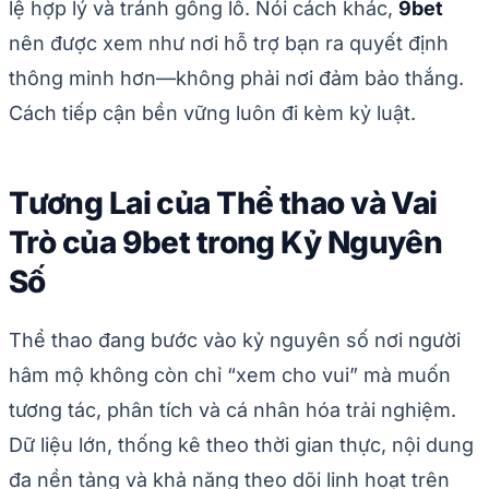
lệ hợp lý và tránh gồng lỗ. Nói cách khác,
9bet
nên được xem như nơi hỗ trợ bạn ra quyết định
thông minh hơn—không phải nơi đảm bảo thắng.
Cách tiếp cận bền vững luôn đi kèm kỷ luật.
Tương Lai của Thể thao và Vai
Trò của 9bet trong Kỷ Nguyên
Số
Thể thao đang bước vào kỷ nguyên số nơi người
hâm mộ không còn chỉ “xem cho vui” mà muốn
tương tác, phân tích và cá nhân hóa trải nghiệm.
Dữ liệu lớn, thống kê theo thời gian thực, nội dung
đa nền tảng và khả năng theo dõi linh hoạt trên