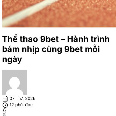
Thể thao 9bet – Hành trình
bám nhịp cùng 9bet mỗi
ngày
calendar_month
07 Th7, 2026
schedule
12 phút đọc
Chia sẻ