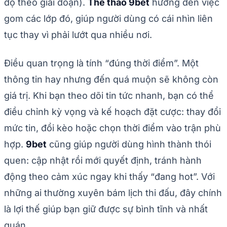
độ theo giai đoạn).
Thể thao 9bet
hướng đến việc
gom các lớp đó, giúp người dùng có cái nhìn liên
tục thay vì phải lướt qua nhiều nơi.
Điều quan trọng là tính “đúng thời điểm”. Một
thông tin hay nhưng đến quá muộn sẽ không còn
giá trị. Khi bạn theo dõi tin tức nhanh, bạn có thể
điều chỉnh kỳ vọng và kế hoạch đặt cược: thay đổi
mức tin, đổi kèo hoặc chọn thời điểm vào trận phù
hợp.
9bet
cũng giúp người dùng hình thành thói
quen: cập nhật rồi mới quyết định, tránh hành
động theo cảm xúc ngay khi thấy “đang hot”. Với
những ai thường xuyên bám lịch thi đấu, đây chính
là lợi thế giúp bạn giữ được sự bình tĩnh và nhất
quán.