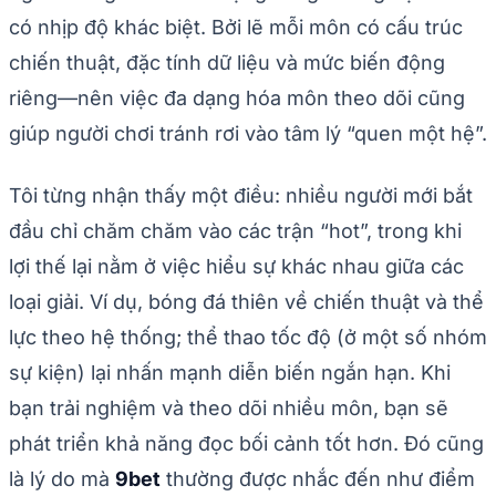
có nhịp độ khác biệt. Bởi lẽ mỗi môn có cấu trúc
chiến thuật, đặc tính dữ liệu và mức biến động
riêng—nên việc đa dạng hóa môn theo dõi cũng
giúp người chơi tránh rơi vào tâm lý “quen một hệ”.
Tôi từng nhận thấy một điều: nhiều người mới bắt
đầu chỉ chăm chăm vào các trận “hot”, trong khi
lợi thế lại nằm ở việc hiểu sự khác nhau giữa các
loại giải. Ví dụ, bóng đá thiên về chiến thuật và thể
lực theo hệ thống; thể thao tốc độ (ở một số nhóm
sự kiện) lại nhấn mạnh diễn biến ngắn hạn. Khi
bạn trải nghiệm và theo dõi nhiều môn, bạn sẽ
phát triển khả năng đọc bối cảnh tốt hơn. Đó cũng
là lý do mà
9bet
thường được nhắc đến như điểm