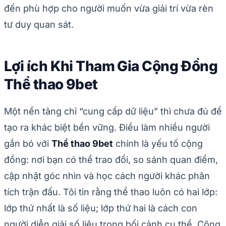
đến phù hợp cho người muốn vừa giải trí vừa rèn
tư duy quan sát.
Lợi ích Khi Tham Gia Cộng Đồng
Thể thao 9bet
Một nền tảng chỉ “cung cấp dữ liệu” thì chưa đủ để
tạo ra khác biệt bền vững. Điều làm nhiều người
gắn bó với
Thể thao 9bet
chính là yếu tố cộng
đồng: nơi bạn có thể trao đổi, so sánh quan điểm,
cập nhật góc nhìn và học cách người khác phân
tích trận đấu. Tôi tin rằng thể thao luôn có hai lớp:
lớp thứ nhất là số liệu; lớp thứ hai là cách con
người diễn giải số liệu trong bối cảnh cụ thể. Cộng