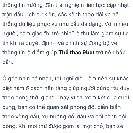
thông tin hướng đến trải nghiệm liên tục: cập nhật
trận đấu, lịch sự kiện, các kênh theo dõi và hệ
thống dữ liệu phục vụ nhu cầu đa dạng. Với nhiều
người, cảm giác “bị trễ nhịp” là thứ làm giảm sự tự
tin khi ra quyết định—và chính sự đồng bộ về
thông tin là điểm giúp
Thể thao 9bet
trở nên hấp
dẫn.
Ở góc nhìn cá nhân, tôi nghĩ điều làm nên sự khác
biệt nằm ở cách nền tảng giúp người dùng “tư duy
theo dòng thời gian”. Thay vì chỉ xem kết quả cuối
cùng, bạn có thể quan sát phong độ, diễn biến
theo vòng đấu, xu hướng đối đầu và bối cảnh đội
bóng. Khi mọi thứ được gom lại một chỗ, bạn sẽ