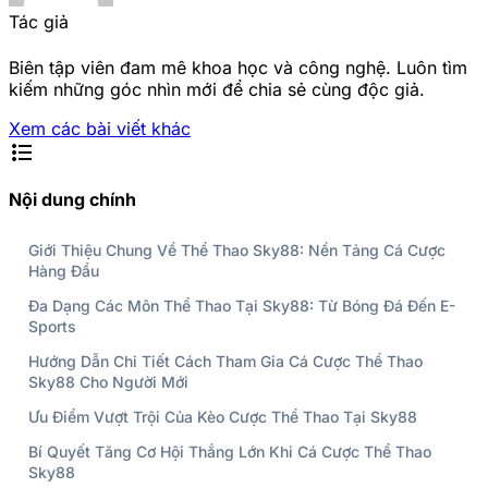
Tác giả
Biên tập viên đam mê khoa học và công nghệ. Luôn tìm
kiếm những góc nhìn mới để chia sẻ cùng độc giả.
Xem các bài viết khác
format_list_bulleted
Nội dung chính
Giới Thiệu Chung Về Thể Thao Sky88: Nền Tảng Cá Cược
Hàng Đầu
Đa Dạng Các Môn Thể Thao Tại Sky88: Từ Bóng Đá Đến E-
Sports
Hướng Dẫn Chi Tiết Cách Tham Gia Cá Cược Thể Thao
Sky88 Cho Người Mới
Ưu Điểm Vượt Trội Của Kèo Cược Thể Thao Tại Sky88
Bí Quyết Tăng Cơ Hội Thắng Lớn Khi Cá Cược Thể Thao
Sky88