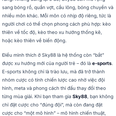
sang bóng rổ, quần vợt, cầu lông, bóng chuyền và
nhiều môn khác. Mỗi môn có nhịp độ riêng, tức là
người chơi có thể chọn phong cách phù hợp: kèo
thiên về tốc độ, kèo theo xu hướng thống kê,
hoặc kèo thiên về biến động.
Điều mình thích ở Sky88 là hệ thống còn “bắt”
được xu hướng mới của người trẻ – đó là
e-sports
.
E-sports không chỉ là trào lưu, mà đã trở thành
nhóm cược có tính chiến lược cao nhờ việc đội
hình, meta và phong cách thi đấu thay đổi theo
từng mùa giải. Khi bạn tham gia
Sky88
, bạn không
chỉ đặt cược cho “đúng đội”, mà còn đang đặt
cược cho “một mô hình” – mô hình chiến thuật,