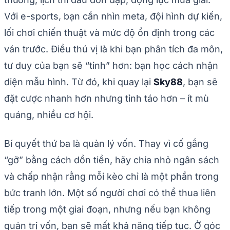
Với e-sports, bạn cần nhìn meta, đội hình dự kiến,
lối chơi chiến thuật và mức độ ổn định trong các
ván trước. Điều thú vị là khi bạn phân tích đa môn,
tư duy của bạn sẽ “tinh” hơn: bạn học cách nhận
diện mẫu hình. Từ đó, khi quay lại
Sky88
, bạn sẽ
đặt cược nhanh hơn nhưng tỉnh táo hơn – ít mù
quáng, nhiều cơ hội.
Bí quyết thứ ba là quản lý vốn. Thay vì cố gắng
“gỡ” bằng cách dồn tiền, hãy chia nhỏ ngân sách
và chấp nhận rằng mỗi kèo chỉ là một phần trong
bức tranh lớn. Một số người chơi có thể thua liên
tiếp trong một giai đoạn, nhưng nếu bạn không
quản trị vốn, bạn sẽ mất khả năng tiếp tục. Ở góc