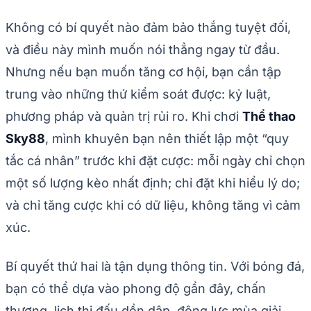
Không có bí quyết nào đảm bảo thắng tuyệt đối,
và điều này mình muốn nói thẳng ngay từ đầu.
Nhưng nếu bạn muốn tăng cơ hội, bạn cần tập
trung vào những thứ kiểm soát được: kỷ luật,
phương pháp và quản trị rủi ro. Khi chơi
Thể thao
Sky88
, mình khuyên bạn nên thiết lập một “quy
tắc cá nhân” trước khi đặt cược: mỗi ngày chỉ chọn
một số lượng kèo nhất định; chỉ đặt khi hiểu lý do;
và chỉ tăng cược khi có dữ liệu, không tăng vì cảm
xúc.
Bí quyết thứ hai là tận dụng thông tin. Với bóng đá,
bạn có thể dựa vào phong độ gần đây, chấn
thương, lịch thi đấu dồn dập, động lực mùa giải.