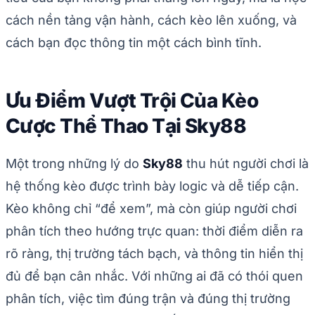
cách nền tảng vận hành, cách kèo lên xuống, và
cách bạn đọc thông tin một cách bình tĩnh.
Ưu Điểm Vượt Trội Của Kèo
Cược Thể Thao Tại Sky88
Một trong những lý do
Sky88
thu hút người chơi là
hệ thống kèo được trình bày logic và dễ tiếp cận.
Kèo không chỉ “để xem”, mà còn giúp người chơi
phân tích theo hướng trực quan: thời điểm diễn ra
rõ ràng, thị trường tách bạch, và thông tin hiển thị
đủ để bạn cân nhắc. Với những ai đã có thói quen
phân tích, việc tìm đúng trận và đúng thị trường