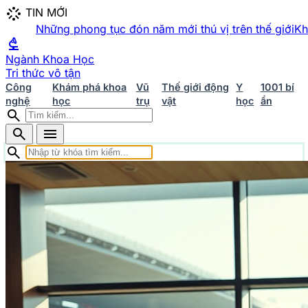
stream
TIN MỚI
Những phong tục đón năm mới thú vị trên thế giới
Khoa họ
biotech
Ngành Khoa Học
Tri thức vô tận
Công
Khám phá khoa
Vũ
Thế giới động
Y
1001 bí
nghệ
học
trụ
vật
học
ẩn
search
search
menu
search
Chuyên mục Khoa học
home
Trang chủ
Khám phá khoa học
431 bài viết
Khoa học
vũ trụ
244 bài viết
Y học - Sức khỏe
205 bài viết
Thế
giới động vật
158 bài viết
1001 bí ẩn
95 bài viết
Công
nghệ
83 bài viết