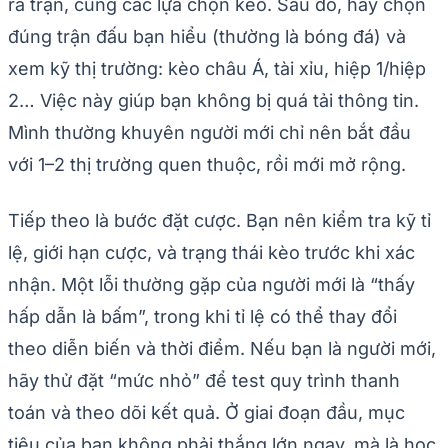
ra trận, cùng các lựa chọn kèo. Sau đó, hãy chọn
đúng trận đấu bạn hiểu (thường là bóng đá) và
xem kỹ thị trường: kèo châu Á, tài xỉu, hiệp 1/hiệp
2… Việc này giúp bạn không bị quá tải thông tin.
Mình thường khuyên người mới chỉ nên bắt đầu
với 1–2 thị trường quen thuộc, rồi mới mở rộng.
Tiếp theo là bước đặt cược. Bạn nên kiểm tra kỹ tỉ
lệ, giới hạn cược, và trạng thái kèo trước khi xác
nhận. Một lỗi thường gặp của người mới là “thấy
hấp dẫn là bấm”, trong khi tỉ lệ có thể thay đổi
theo diễn biến và thời điểm. Nếu bạn là người mới,
hãy thử đặt “mức nhỏ” để test quy trình thanh
toán và theo dõi kết quả. Ở giai đoạn đầu, mục
tiêu của bạn không phải thắng lớn ngay, mà là học