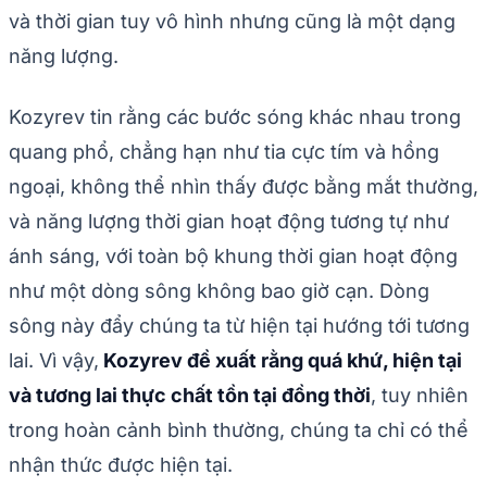
và thời gian tuy vô hình nhưng cũng là một dạng
năng lượng.
Kozyrev tin rằng các bước sóng khác nhau trong
quang phổ, chẳng hạn như tia cực tím và hồng
ngoại, không thể nhìn thấy được bằng mắt thường,
và năng lượng thời gian hoạt động tương tự như
ánh sáng, với toàn bộ khung thời gian hoạt động
như một dòng sông không bao giờ cạn. Dòng
sông này đẩy chúng ta từ hiện tại hướng tới tương
lai. Vì vậy,
Kozyrev đề xuất rằng quá khứ, hiện tại
và tương lai thực chất tồn tại đồng thời
, tuy nhiên
trong hoàn cảnh bình thường, chúng ta chỉ có thể
nhận thức được hiện tại.