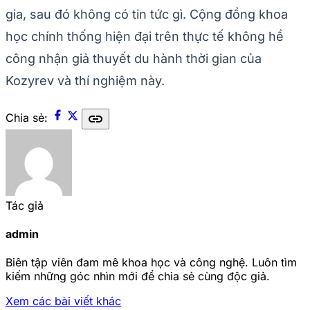
gia, sau đó không có tin tức gì. Cộng đồng khoa
học chính thống hiện đại trên thực tế không hề
công nhận giả thuyết du hành thời gian của
Kozyrev và thí nghiệm này.
link
Chia sẻ:
Tác giả
admin
Biên tập viên đam mê khoa học và công nghệ. Luôn tìm
kiếm những góc nhìn mới để chia sẻ cùng độc giả.
Xem các bài viết khác