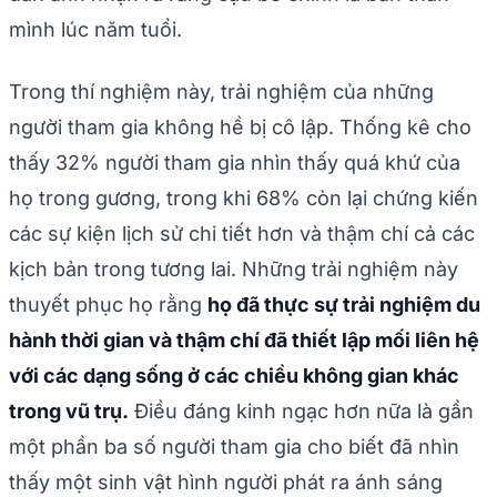
mình lúc năm tuổi.
Trong thí nghiệm này, trải nghiệm của những
người tham gia không hề bị cô lập. Thống kê cho
thấy 32% người tham gia nhìn thấy quá khứ của
họ trong gương, trong khi 68% còn lại chứng kiến
các sự kiện lịch sử chi tiết hơn và thậm chí cả các
kịch bản trong tương lai. Những trải nghiệm này
thuyết phục họ rằng
họ đã thực sự trải nghiệm du
hành thời gian và thậm chí đã thiết lập mối liên hệ
với các dạng sống ở các chiều không gian khác
trong vũ trụ.
Điều đáng kinh ngạc hơn nữa là gần
một phần ba số người tham gia cho biết đã nhìn
thấy một sinh vật hình người phát ra ánh sáng