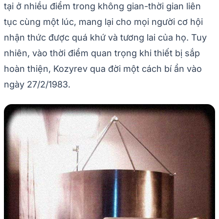
tại ở nhiều điểm trong không gian-thời gian liên
tục cùng một lúc, mang lại cho mọi người cơ hội
nhận thức được quá khứ và tương lai của họ. Tuy
nhiên, vào thời điểm quan trọng khi thiết bị sắp
hoàn thiện, Kozyrev qua đời một cách bí ẩn vào
ngày 27/2/1983.