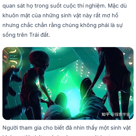
quan sát họ trong suốt cuộc thí nghiệm. Mặc dù
khuôn mặt của những sinh vật này rất mơ hồ
nhưng chắc chắn rằng chúng không phải là sự
sống trên Trái đất.
Người tham gia cho biết đã nhìn thấy một sinh vật