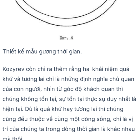
Thiết kế mẫu gương thời gian.
Kozyrev còn chỉ ra thêm rằng hai khái niệm quá
khứ và tương lai chỉ là những định nghĩa chủ quan
của con người, nhìn từ góc độ khách quan thì
chúng không tồn tại, sự tồn tại thực sự duy nhất là
hiện tại. Dù là quá khứ hay tương lai thì chúng
cũng đều thuộc về cùng một dòng sông, chỉ là vị
trí của chúng ta trong dòng thời gian là khác nhau
mà thôi.