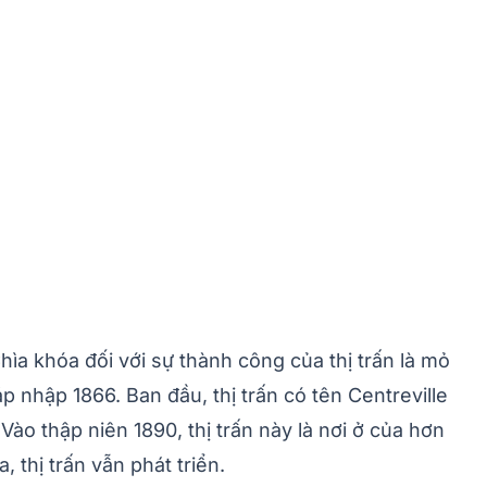
ìa khóa đối với sự thành công của thị trấn là mỏ
 nhập 1866. Ban đầu, thị trấn có tên Centreville
ào thập niên 1890, thị trấn này là nơi ở của hơn
 thị trấn vẫn phát triển.