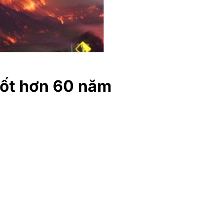
uốt hơn 60 năm