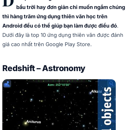
D
bầu trời hay đơn giản chỉ muốn ngắm chúng
thì hàng trăm ứng dụng thiên văn học trên
Android đều có thể giúp bạn làm được điều đó
.
Dưới đây là top 10 ứng dụng thiên văn được đánh
giá cao nhất trên Google Play Store.
Redshift – Astronomy