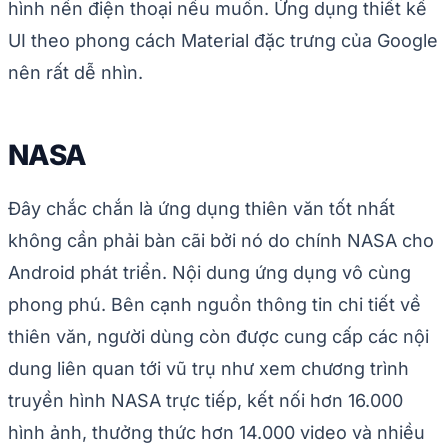
hình nền điện thoại nếu muốn. Ứng dụng thiết kế
UI theo phong cách Material đặc trưng của Google
nên rất dễ nhìn.
NASA
Đây chắc chắn là ứng dụng thiên văn tốt nhất
không cần phải bàn cãi bởi nó do chính NASA cho
Android phát triển. Nội dung ứng dụng vô cùng
phong phú. Bên cạnh nguồn thông tin chi tiết về
thiên văn, người dùng còn được cung cấp các nội
dung liên quan tới vũ trụ như xem chương trình
truyền hình NASA trực tiếp, kết nối hơn 16.000
hình ảnh, thưởng thức hơn 14.000 video và nhiều