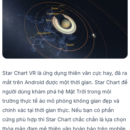
Star Chart VR là ứng dụng thiên văn cực hay, đã ra
mắt trên Android được một thời gian. Star Chart để
người dùng khám phá hệ Mặt Trời trong môi
trường thực tế ảo mô phỏng không gian đẹp và
chính xác tại thời gian thực. Nếu bạn có phần
cứng phù hợp thì Star Chart chắc chắn là lựa chọn
thỏa mãn đam mê thiên văn hoàn hảo trên mobile.