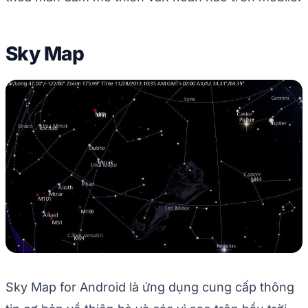
Sky Map
Sky Map for Android là ứng dụng cung cấp thông