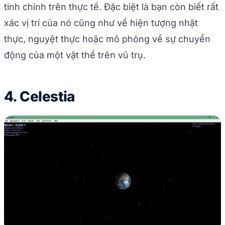
tinh chính trên thực tế. Đặc biệt là bạn còn biết rất
xác vị trí của nó cũng như về hiện tượng nhật
thực, nguyệt thực hoặc mô phỏng về sự chuyển
động của một vật thể trên vũ trụ.
4. Celestia