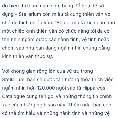
độ hiển thị toàn màn hình, bảng đồ họa dễ sử
dụng – Stellarium còn miêu tả cung thiên văn với
chế độ hình chiếu vòm 180 độ, mô tả xích đạo như
một chiếc kính thiên văn có chức năng tối đa có
thể nhìn ngắm được các hành tinh, vệ tinh hoặc
chòm sao như bạn đang ngắm nhìn chúng bằng
kính thiên văn thực sự.
Với không gian rộng lớn của vũ trụ trong
Stellarium, bạn sẽ được tận hưởng thỏa thích việc
ngắm nhìn hơn 120.000 ngôi sao từ Hipparcos
Catalogue cùng tên gọi và những thông tin chính
xác của những ngôi sao này. Thêm nữa, bạn còn
có thể tìm hiểu về những hành tinh và những vệ