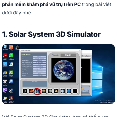
phần mềm khám phá vũ trụ trên PC
trong bài viết
dưới đây nhé.
1. Solar System 3D Simulator