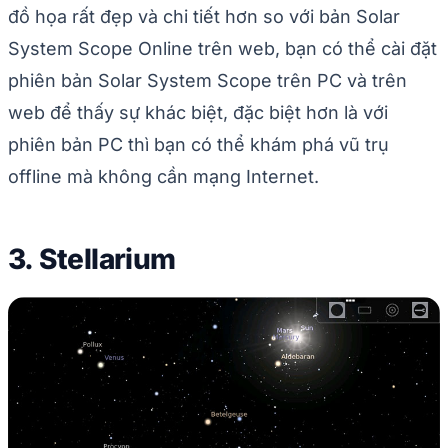
đồ họa rất đẹp và chi tiết hơn so với bản Solar
System Scope Online trên web, bạn có thể cài đặt
phiên bản Solar System Scope trên PC và trên
web để thấy sự khác biệt, đặc biệt hơn là với
phiên bản PC thì bạn có thể khám phá vũ trụ
offline mà không cần mạng Internet.
3. Stellarium