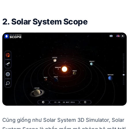
2. Solar System Scope
Cũng giống như Solar System 3D Simulator, Solar